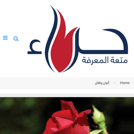
Home
ألوان وظلال