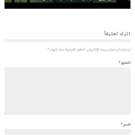
اترك تعليقاً
لن يتم نشر عنوان بريدك الإلكتروني.
الحقول الإلزامية مشار إليها بـ
*
التعليق
*
الاسم
*