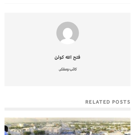
فتح الله كولن
كاتب ومفكر.
RELATED POSTS