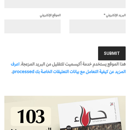
البريد الإلكتروني
*
الموقع الإلكتروني
هذا الموقع يستخدم خدمة أكيسميت للتقليل من البريد المزعجة.
اعرف
المزيد عن كيفية التعامل مع بيانات التعليقات الخاصة بك processed
.