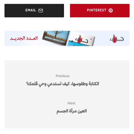
EMAIL
PINTEREST
Previous
الكتابة وطقوسها، كيف تستدعي وحي قلمك؟
Next
العين مرآة الجسم