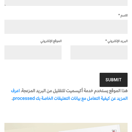
الاسم
*
البريد الإلكتروني
*
الموقع الإلكتروني
هذا الموقع يستخدم خدمة أكيسميت للتقليل من البريد المزعجة.
اعرف
المزيد عن كيفية التعامل مع بيانات التعليقات الخاصة بك processed
.