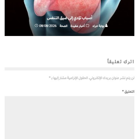
أسباب تؤدي إلى ضيق التنفس
بوابة حراء
أخبار مفيدة
الصحة
08/08/2026
اترك تعليقاً
لن يتم نشر عنوان بريدك الإلكتروني.
الحقول الإلزامية مشار إليها بـ
*
التعليق
*