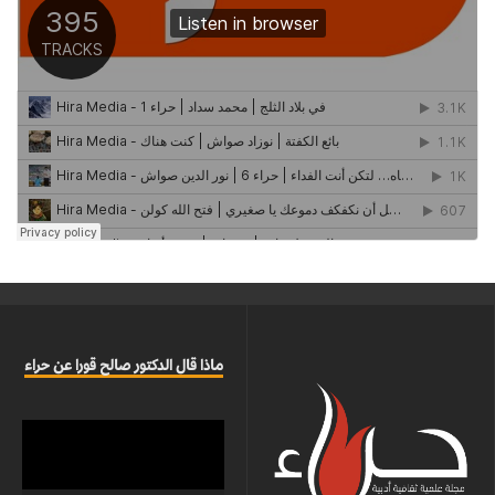
ماذا قال الدكتور صالح قورا عن حراء
مشغل
الفيديو