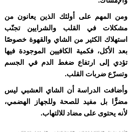
والإمساك.
ومن المهم على أولئك الذين يعانون من
مشكلات في القلب والشرايين تجنّب
استهلاك الكثير من الشاي والقهوة خصوصًا
بعد الأكل، فكمية الكافيين الموجودة فيها
تؤدي إلى ارتفاع ضغط الدم في الجسم
وتسرّع ضربات القلب.
وأضافت الدراسة أن الشاي العشبي ليس
مضرًّا بل مفيد للصحة وللجهاز الهضمي،
لأنه يحتوى على مضاد للالتهاب.