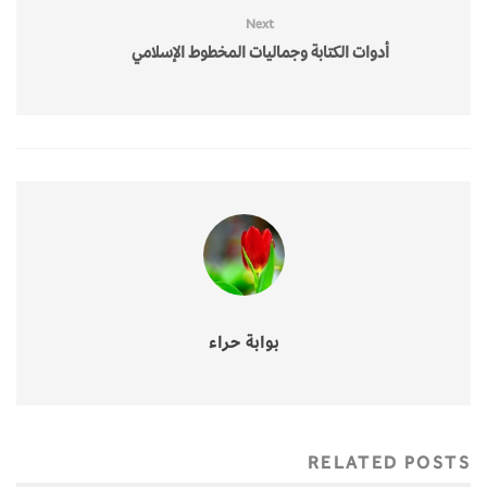
Next
أدوات الكتابة وجماليات المخطوط الإسلامي
بوابة حراء
RELATED POSTS