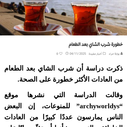
خطورة شرب الشاي بعد الطعام
بوابة حراء
أخبار مفيدة
04/11/2025
0
ذكرت دراسة أن شرب الشاي بعد الطعام
من العادات الأكثر خطورة على الصحة.
وقالت الدراسة التي نشرها موقع
“archyworldys” للمنوعات، إن البعض
الناس يمارسون عددًا كبيرًا من العادات