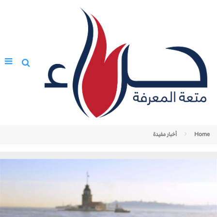
Home
أخبار مفيدة