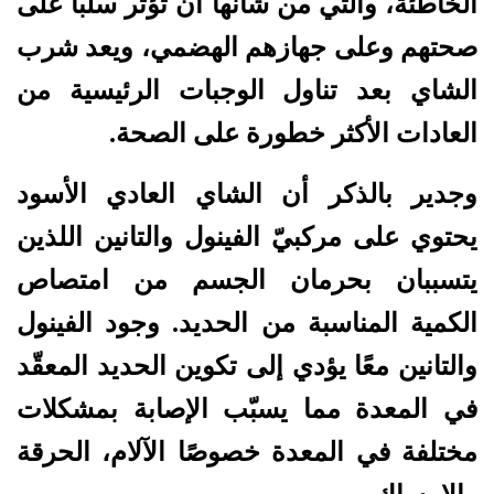
الخاطئة، والتي من شأنها أن تؤثّر سلبًا على
صحتهم وعلى جهازهم الهضمي، ويعد شرب
الشاي بعد تناول الوجبات الرئيسية من
العادات الأكثر خطورة على الصحة.
وجدير بالذكر أن الشاي العادي الأسود
يحتوي على مركبيّ الفينول والتانين اللذين
يتسببان بحرمان الجسم من امتصاص
الكمية المناسبة من الحديد. وجود الفينول
والتانين معًا يؤدي إلى تكوين الحديد المعقّد
في المعدة مما يسبّب الإصابة بمشكلات
مختلفة في المعدة خصوصًا الآلام، الحرقة