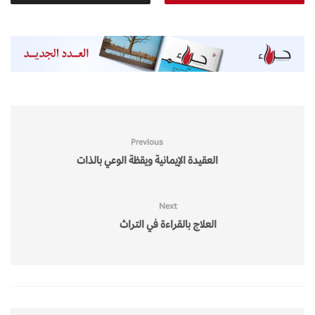
Previous
العقيدة الإيمانية ويقظة الوعي بالذات
Next
العلاج بالقراءة في التراث