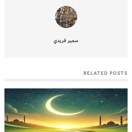
سمير فريدي
RELATED POSTS