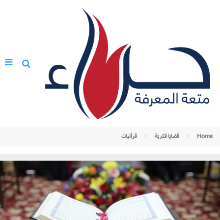
Home
قضايا فكرية
قرآنيات