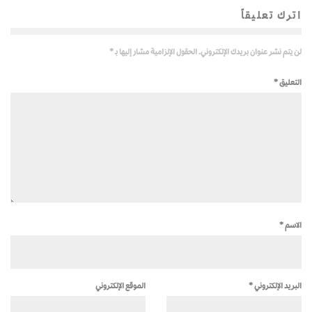
اترك تعليقاً
لن يتم نشر عنوان بريدك الإلكتروني.
الحقول الإلزامية مشار إليها بـ
*
التعليق
*
الاسم
*
البريد الإلكتروني
*
الموقع الإلكتروني