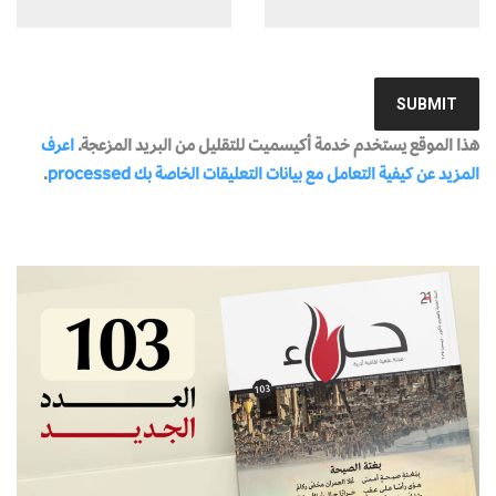
هذا الموقع يستخدم خدمة أكيسميت للتقليل من البريد المزعجة.
اعرف
المزيد عن كيفية التعامل مع بيانات التعليقات الخاصة بك processed
.