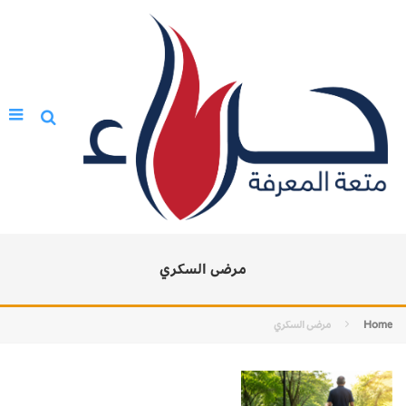
مرضى السكري
Home
مرضى السكري