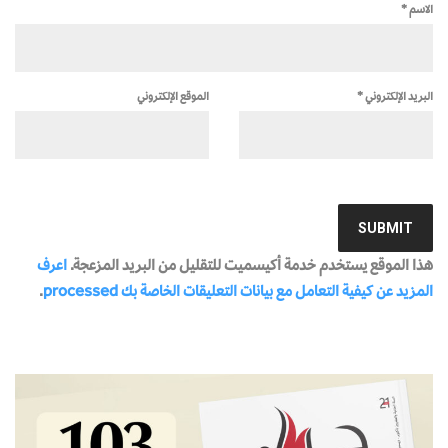
الاسم
*
البريد الإلكتروني
*
الموقع الإلكتروني
هذا الموقع يستخدم خدمة أكيسميت للتقليل من البريد المزعجة.
اعرف
المزيد عن كيفية التعامل مع بيانات التعليقات الخاصة بك processed
.