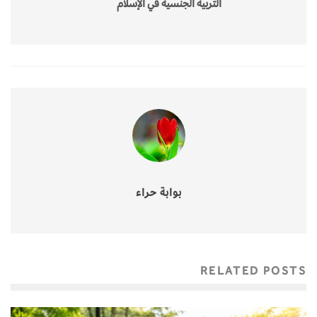
التربية الجنسية في الإسلام
بوابة حراء
RELATED POSTS