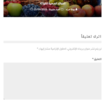
الفوائد الصحية للفواكه
بوابة حراء
أخبار مفيدة
23/09/2025
اترك تعليقاً
لن يتم نشر عنوان بريدك الإلكتروني.
الحقول الإلزامية مشار إليها بـ
*
التعليق
*