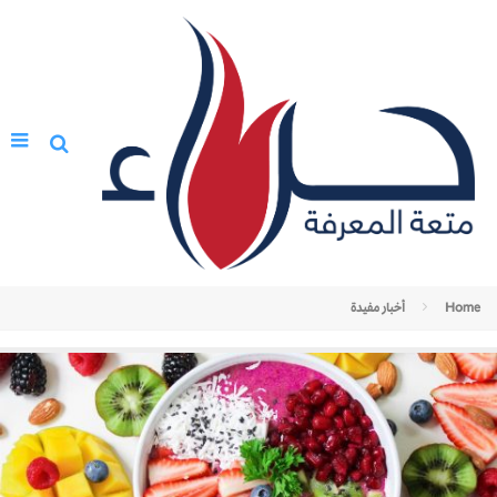
Home
أخبار مفيدة