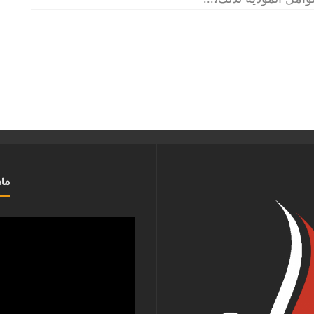
ماذ
مشغل
الفيديو