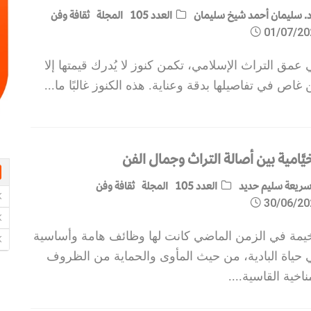
. سليمان أحمد شيخ سليمان
العدد 105
المجلة
ثقافة وفن
01/07/20
عمق التراث الإسلامي، تكمن كنوز لا يُدرك قيمتها إلا
غاص في تفاصيلها بدقة وعناية. هذه الكنوز غالبًا ما
...
يَّامية بين أصالة التراث وجمال الفن
ريعة سليم حديد
العدد 105
المجلة
ثقافة وفن
30/06/20
خيمة في الزمن الماضي كانت لها وظائف هامة وأساسية
 حياة البادية، من حيث المأوى والحماية من الظروف
ناخية القاسية.
...