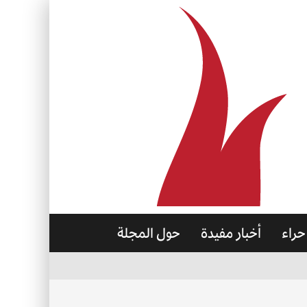
حراء
أخبار مفيدة
حول المجلة