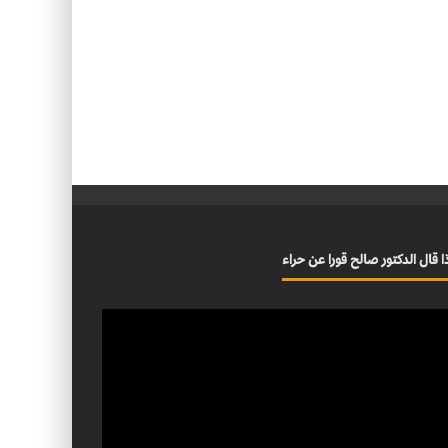
ا قال الدكتور صالح قورا عن حراء