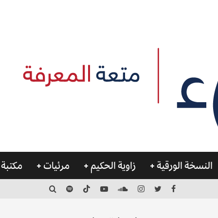
النسخة الورقية
زاوية الحكيم
مرئيات
مكتبة 