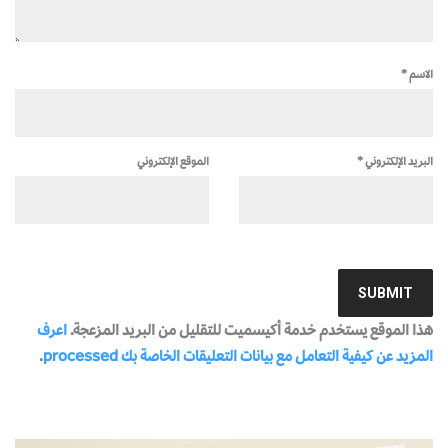
الاسم
*
البريد الإلكتروني
*
الموقع الإلكتروني
هذا الموقع يستخدم خدمة أكيسميت للتقليل من البريد المزعجة.
اعرف
المزيد عن كيفية التعامل مع بيانات التعليقات الخاصة بك processed
.