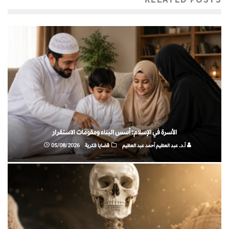
الأسرة في الإسلام: أسس البناء ومقومات الاستقرار
أ.د. عبد العظيم أحمد عبد العظيم
قضايا فكرية
05/08/2026