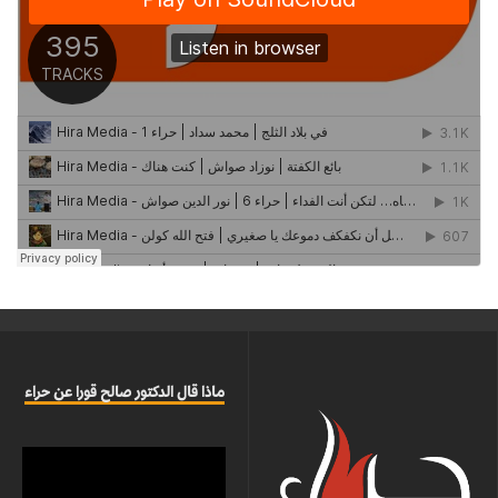
ماذا قال الدكتور صالح قورا عن حراء
مشغل
الفيديو