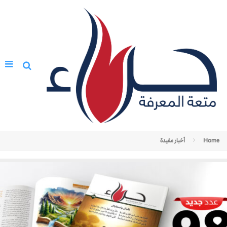
Home
أخبار مفيدة