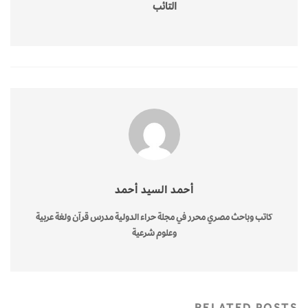
التائب
أحمد السيد أحمد
كاتب وباحث مصري محرر في مجلة حراء الدولية مدرس قرآن ولغة عربية
وعلوم شرعية
RELATED POSTS