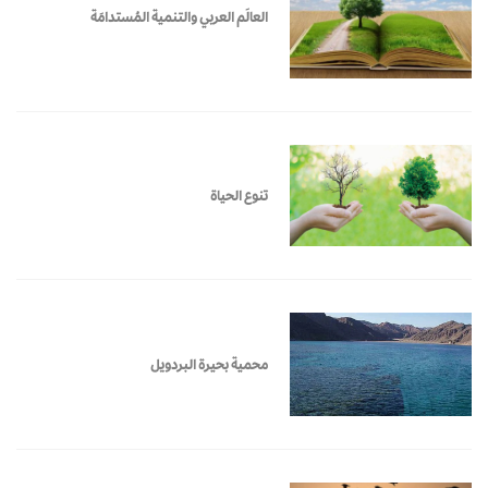
العالَم العربي والتنمية المُستدامَة
تنوع الحياة
محمية بحيرة البردويل