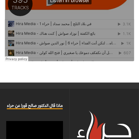
ماذا قال الدكتور صالح قورا عن حراء
مشغل
الفيديو