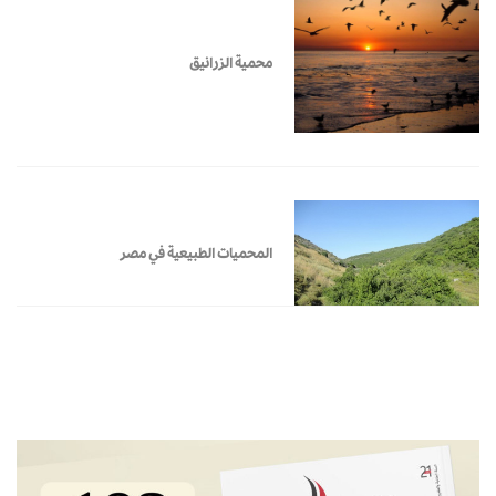
محمية الزرانيق
المحميات الطبيعية في مصر