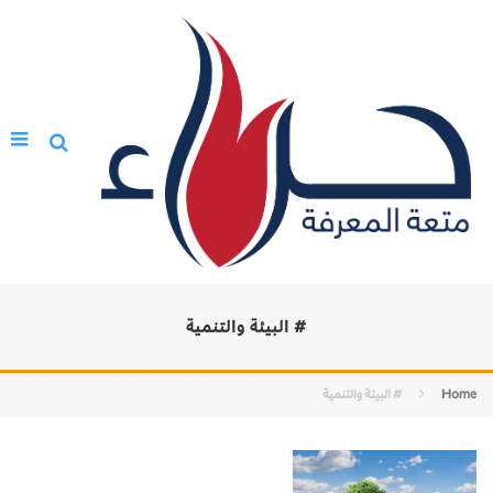
# البيئة والتنمية
Home
# البيئة والتنمية