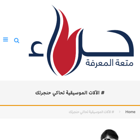
# الآلات الموسيقية تحاكي حنجرتك
Home
# الآلات الموسيقية تحاكي حنجرتك