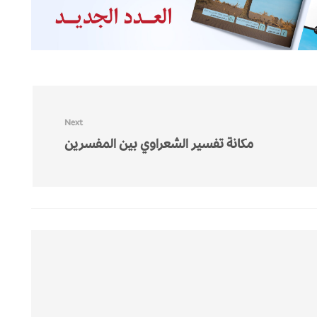
Next
مكانة تفسير الشعراوي بين المفسرين