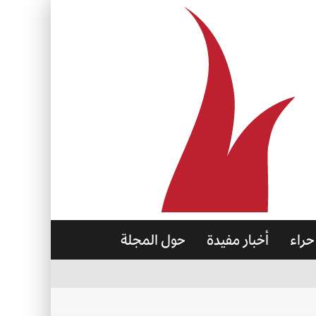
حراء
أخبار مفيدة
حول المجلة