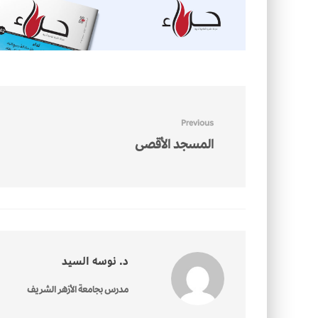
Previous
المسجد الأقصى
د. نوسه السيد
مدرس بجامعة الأزهر الشريف