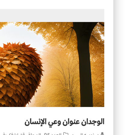
التصميم بين الهندسة والكون
الأمن في ضوء الوحي
الوجدان عنوان وعي الإنسان