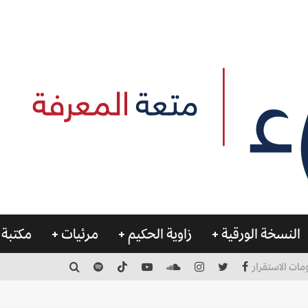
النسخة الورقية
زاوية الحكيم
مرئيات
مكتبة 
مات الاستقرار