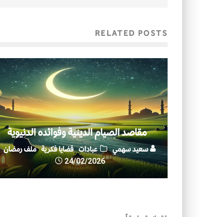
RELATED POSTS
مقاصد الصيام الدينية وفوائده الدنيوية
سعيد سهمي
عبادات
قضايا فكرية
ملف رمضان
24/02/2026