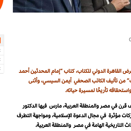
ض القاهرة الدولي للكتاب، كتاب “إمام المحدثين أحمد
ف” من تأليف الكاتب الصحفي أيمن السيسي، وأثنى
ستحقاقه تأريخًا لمسيرة حياته.
قرن في مصر والمنطقة العربية، مارس فيها الدكتور
ات مؤثرة في مجال الدعوة الإسلامية، ومواجهة التطرف
داث التاريخية الهامة في مصر والمنطقة العربية.