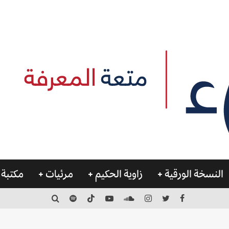
النسخة الورقية
زاوية الحكيم
مرئيات
مكتبة 