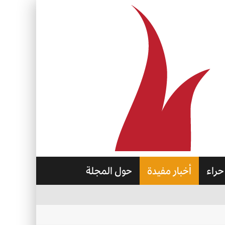
حراء
أخبار مفيدة
حول المجلة