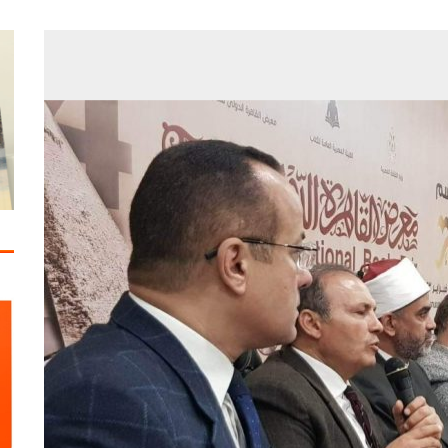
مات الاستقرار