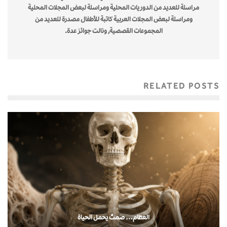
مراسلة للعديد من الدوريات المحلية ومراسلة لبعض المجلات المحلية
ومراسلة لبعض المجلات العربية كاتبة للأطفال مصدرة للعديد من
المجموعات القصصية, ونالت جوائز عدة.
RELATED POSTS
العظام… صمتٌ يحمل الحياة