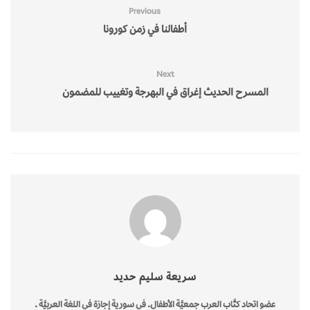
Previous
أطفالنا في زمن كورونا
Next
المسرح الحديث إغراق في البهرجة وتغييب للمضمون
سريعة سليم حديد
عضو اتحاد كتَّاب العرب جمعيَّة الأطفال. في سورية إجازة في اللغة العربيَّة .