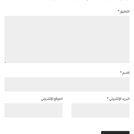
التعليق
*
الاسم
*
البريد الإلكتروني
*
الموقع الإلكتروني