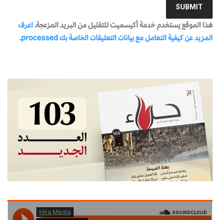
هذا الموقع يستخدم خدمة أكيسميت للتقليل من البريد المزعجة.
اعرف
المزيد عن كيفية التعامل مع بيانات التعليقات الخاصة بك processed
.