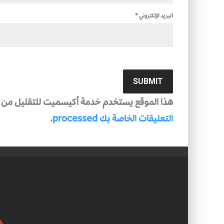
البريد الإلكتروني
*
هذا الموقع يستخدم خدمة أكيسميت للتقليل من ال
التعليقات الخاصة بك processed
.