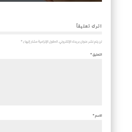
اترك تعليقاً
لن يتم نشر عنوان بريدك الإلكتروني.
الحقول الإلزامية مشار إليها بـ
*
التعليق
*
الاسم
*