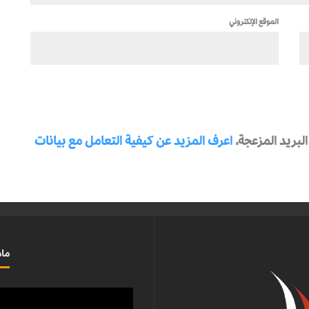
الموقع الإلكتروني
بريد المزعجة.
اعرف المزيد عن كيفية التعامل مع بيانات
ماذ
مشغل