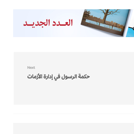
Next
حكمة الرسول في إدارة الأزمات