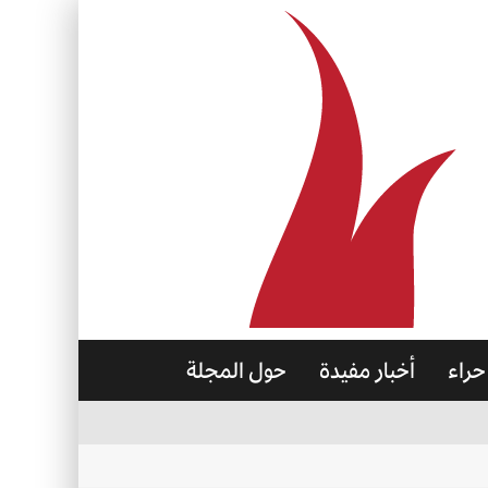
حراء
أخبار مفيدة
حول المجلة