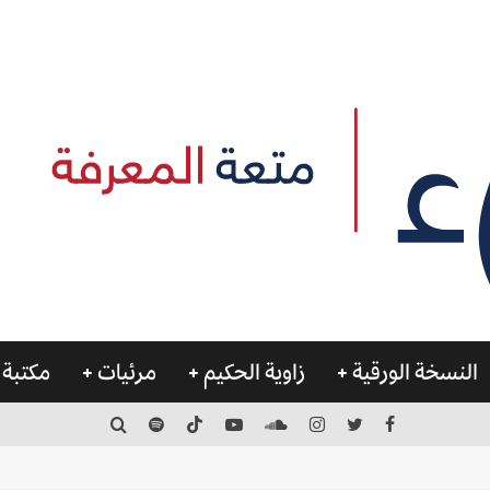
النسخة الورقية
زاوية الحكيم
مرئيات
مكتبة 