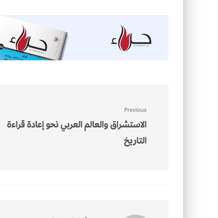
Previous
الاستشراق والعالم العربي نحو إعادة قراءة
التاريخ