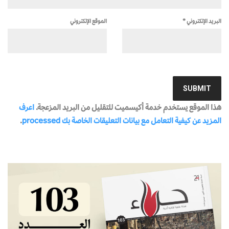
البريد الإلكتروني
*
الموقع الإلكتروني
هذا الموقع يستخدم خدمة أكيسميت للتقليل من البريد المزعجة.
اعرف
المزيد عن كيفية التعامل مع بيانات التعليقات الخاصة بك processed
.