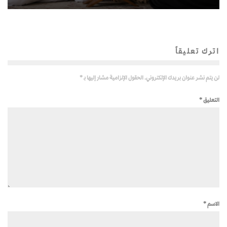
اترك تعليقاً
لن يتم نشر عنوان بريدك الإلكتروني.
الحقول الإلزامية مشار إليها بـ
*
التعليق
*
الاسم
*