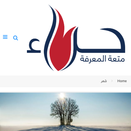
Home
شعر