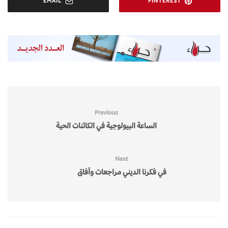
EMAIL
PINTEREST
Previous
الساعة البيولوجية في الكائنات الحية
Next
في فكرنا الديني مراجعات وآفاق