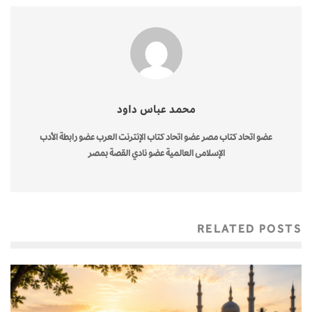
محمد عباس داود
عضو اتحاد كتاب مصر عضو اتحاد كتاب الإنترنت العرب عضو رابطة الأدب
الإسلامى العالمية عضو نادي القصة بمصر
RELATED POSTS