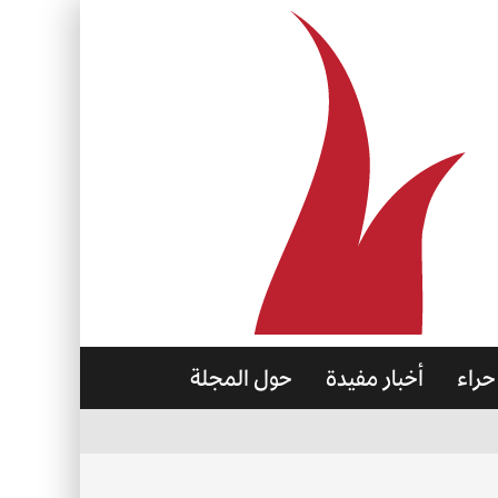
حراء
أخبار مفيدة
حول المجلة