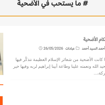
# ما يستحب في الأضحية
كام الأضحية
حمد السيد أحمد
عبادات
26/05/2026
 كانت الأضحية من شعائر الإسلام العظيمة نتذكّر فيها
يد الله ونعمته علينا وطاعة أبينا إبراهيم لربه وفيها خير
ركة،
...