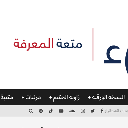
النسخة الورقية
زاوية الحكيم
مرئيات
مكتبة 
مات الاستقرار