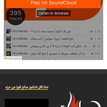
ماذا قال الدكتور صالح قورا عن حراء
مشغل