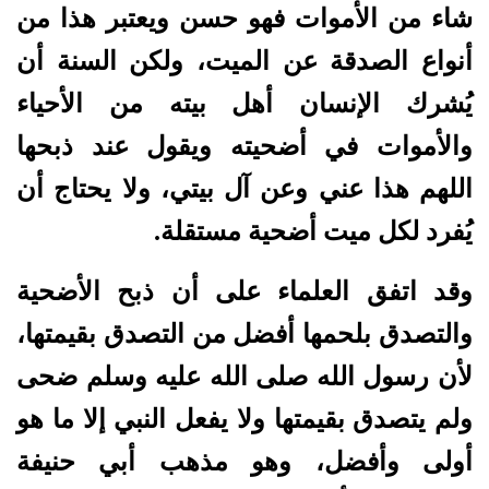
شاء من الأموات فهو حسن ويعتبر هذا من
أنواع الصدقة عن الميت، ولكن السنة أن
يُشرك الإنسان أهل بيته من الأحياء
والأموات في أضحيته ويقول عند ذبحها
اللهم هذا عني وعن آل بيتي، ولا يحتاج أن
يُفرد لكل ميت أضحية مستقلة.
وقد اتفق العلماء على أن ذبح الأضحية
والتصدق بلحمها أفضل من التصدق بقيمتها،
لأن رسول الله صلى الله عليه وسلم ضحى
ولم يتصدق بقيمتها ولا يفعل النبي إلا ما هو
أولى وأفضل، وهو مذهب أبي حنيفة