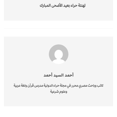
تهنئة حراء بعيد الأضحى المبارك
أحمد السيد أحمد
كاتب وباحث مصري محرر في مجلة حراء الدولية مدرس قرآن ولغة عربية
وعلوم شرعية