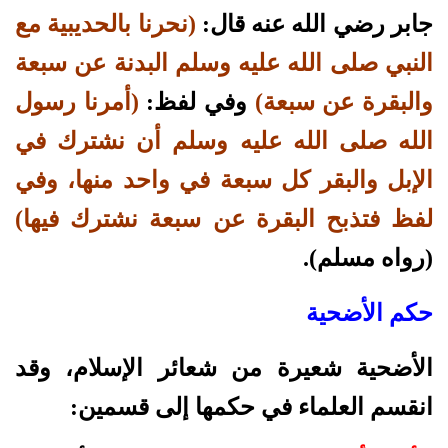
جابر رضي الله عنه قال:
(نحرنا بالحديبية مع
النبي صلى الله عليه وسلم البدنة عن سبعة
والبقرة عن سبعة)
وفي لفظ:
(أمرنا رسول
الله صلى الله عليه وسلم أن نشترك في
الإبل والبقر كل سبعة في واحد منها، وفي
لفظ فتذبح البقرة عن سبعة نشترك فيها)
(رواه مسلم).
حكم الأضحية
الأضحية شعيرة من شعائر الإسلام، وقد
انقسم العلماء في حكمها إلى قسمين: