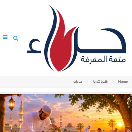
Home
قضايا فكرية
عبادات