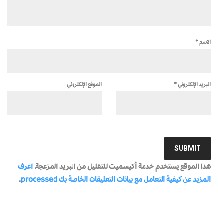
الاسم
*
البريد الإلكتروني
*
الموقع الإلكتروني
هذا الموقع يستخدم خدمة أكيسميت للتقليل من البريد المزعجة.
اعرف
المزيد عن كيفية التعامل مع بيانات التعليقات الخاصة بك processed
.