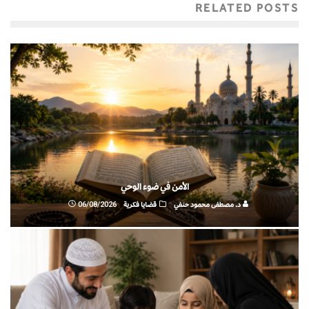
RELATED POSTS
الأمن في ضوء الوحي
د. مصطفى محمود حنفي
قضايا فكرية
06/08/2026