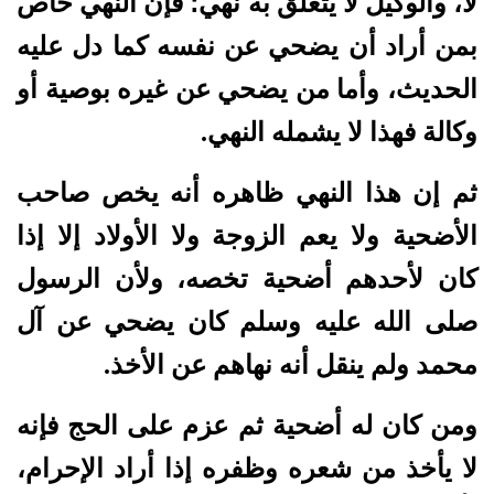
لا، والوكيل لا يتعلق به نهي؛ فإن النهي خاص
بمن أراد أن يضحي عن نفسه كما دل عليه
الحديث، وأما من يضحي عن غيره بوصية أو
وكالة فهذا لا يشمله النهي.
ثم إن هذا النهي ظاهره أنه يخص صاحب
الأضحية ولا يعم الزوجة ولا الأولاد إلا إذا
كان لأحدهم أضحية تخصه، ولأن الرسول
صلى الله عليه وسلم كان يضحي عن آل
محمد ولم ينقل أنه نهاهم عن الأخذ.
ومن كان له أضحية ثم عزم على الحج فإنه
لا يأخذ من شعره وظفره إذا أراد الإحرام،