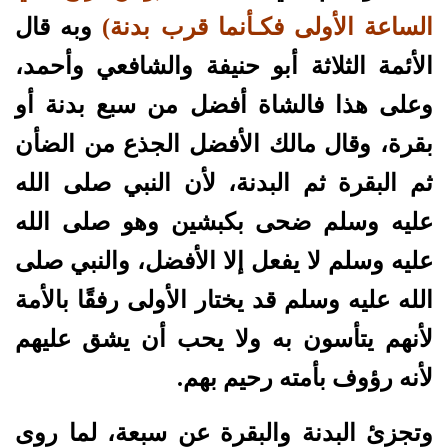
الساعة الأولى فكـأنما قرب بدنة)
وبه قال
الأئمة الثلاثة أبو حنيفة والشافعي وأحمد،
وعلى هذا فالشاة أفضل من سبع بدنة أو
بقرة، وقال مالك الأفضل الجذع من الضأن
ثم البقرة ثم البدنة، لأن النبي صلى الله
عليه وسلم ضحى بكبشين وهو صلى الله
عليه وسلم لا يفعل إلا الأفضل، والنبي صلى
الله عليه وسلم قد يختار الأولى رفقًا بالأمة
لأنهم يتأسون به ولا يحب أن يشق عليهم
لأنه رؤوف بأمته رحيم بهم.
وتجزئ البدنة والبقرة عن سبعة، لما روى