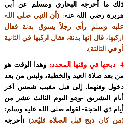
ذلك ما أخرجه البخاري ومسلم عن أبي
هريرة رضي الله عنه:
(أن النبي صلى الله
عليه وسلم رأى رجلاً يسوق بدنة فقال
اركبها، قال إنها بدنة، فقال اركبها في الثانية
أو في الثالثة)
.
4- ذبحها في وقتها المحدد:
وهذا الوقت هو
من بعد صلاة العيد والخطبة، وليس من بعد
دخول وقتهما. إلى قبل مغيب شمس آخر
أيام التشريق -وهو اليوم الثالث عشر من
أيام ذي الحجة- لقوله صلى الله عليه وسلم:
(من كان ذبح قبل الصلاة فليُعد)
(أخرجه