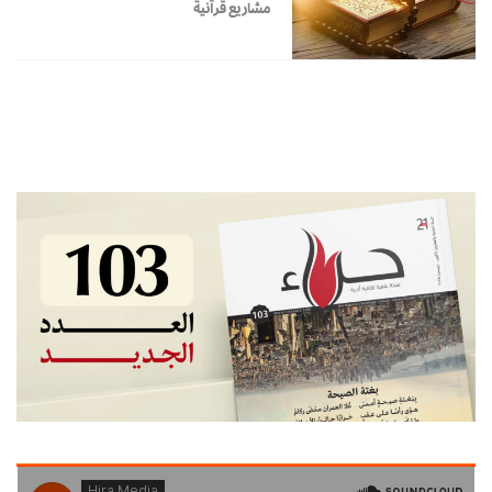
مشاريع قرآنية