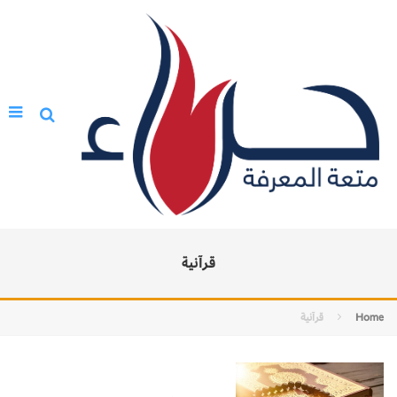
قرآنية
Home
قرآنية