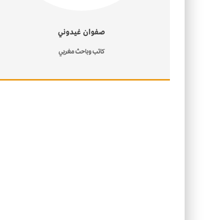
صفوان غيدوني
كاتب وباحث مغربي