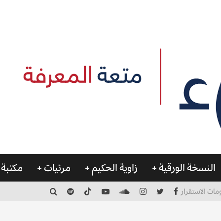
النسخة الورقية
زاوية الحكيم
مرئيات
مكتبة 
مات الاستقرار