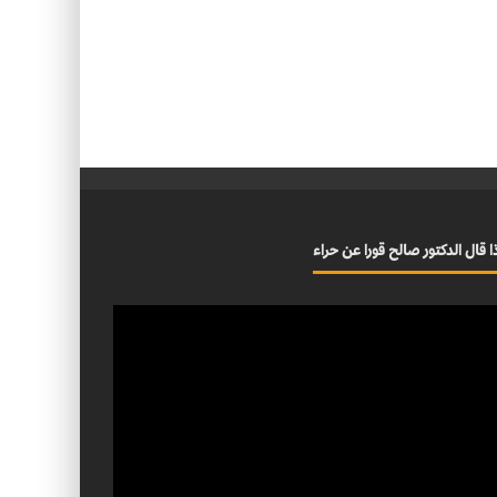
ا قال الدكتور صالح قورا عن حراء