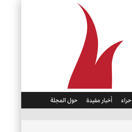
حراء
أخبار مفيدة
حول المجلة