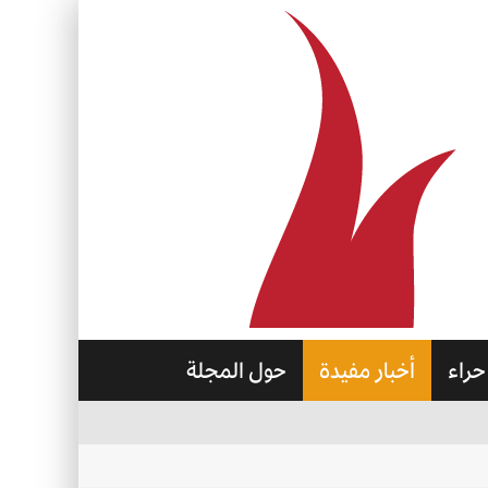
حراء
أخبار مفيدة
حول المجلة