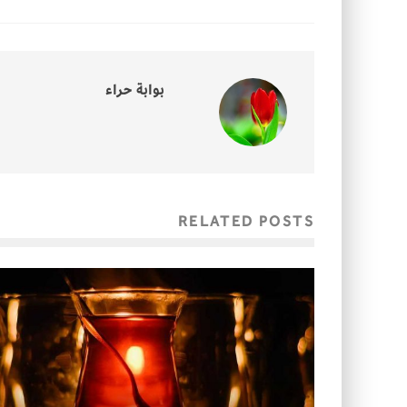
بوابة حراء
RELATED POSTS