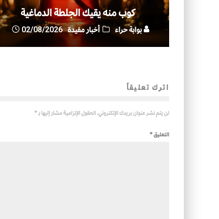
كوب منه يقيك الجلطة الدماغية
بوابة حراء
أخبار مفيدة
02/08/2026
اترك تعليقاً
لن يتم نشر عنوان بريدك الإلكتروني.
الحقول الإلزامية مشار إليها بـ
*
التعليق
*