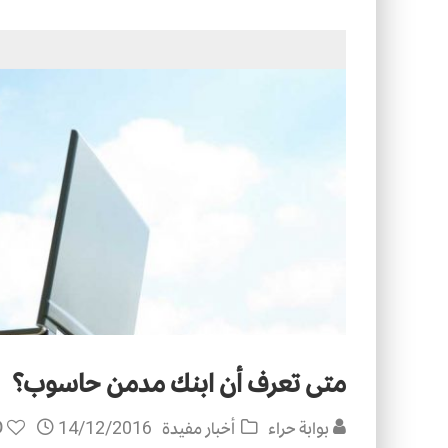
التصميم بين الهندسة والكون
الأمن في ضوء الوحي
متى تعرف أن ابنك مدمن حاسوب؟
0
بوابة حراء
أخبار مفيدة
14/12/2016