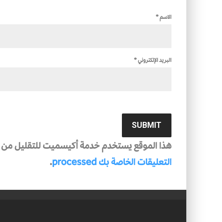
الاسم
*
البريد الإلكتروني
*
هذا الموقع يستخدم خدمة أكيسميت للتقليل من ال
التعليقات الخاصة بك processed
.