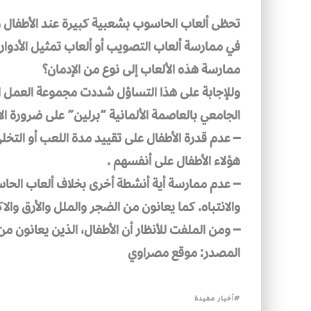
تحظى ألعاب الحاسوب بشعبية كبيرة عند الأطفال 
في ممارسة ألعاب التصويب أو ألعاب تمثيل الأدوار
ممارسة هذه الألعاب إلى نوع من الإدمان؟
وللإجابة على هذا التساؤل شددت مجموعة العمل 
الجامعي بالعاصمة الألمانية “برلين” على ضرورة الانت
– عدم قدرة الأطفال على تقييد مدة اللعب أو التخل
هؤلاء الأطفال على أنفسهم .
– عدم ممارسة أية أنشطة أخرى بخلاف ألعاب الحاسو
والانتباه. كما يعانون من الضجر والملل والأرق وا
– ومن الملفت للأنظار أن الأطفال، الذين يعانون من
المصدر: موقع مصراوي
أخبار مفيدة