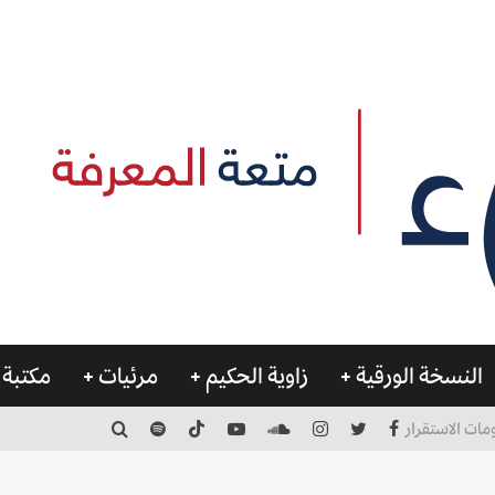
النسخة الورقية
زاوية الحكيم
مرئيات
مكتبة 
مات الاستقرار