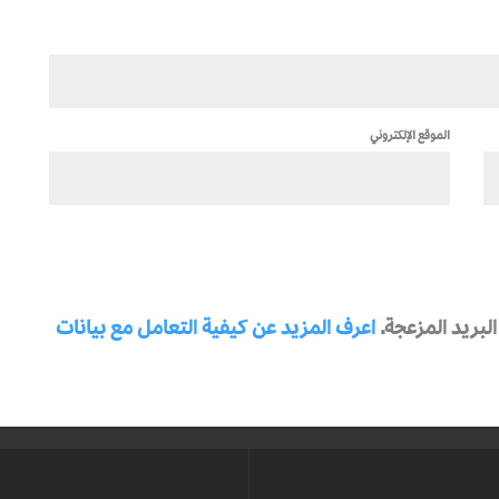
الموقع الإلكتروني
بريد المزعجة.
اعرف المزيد عن كيفية التعامل مع بيانات