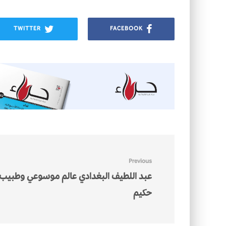
TWITTER
FACEBOOK
Previous
عبد اللطيف البغدادي عالم موسوعي وطبيب
حكيم