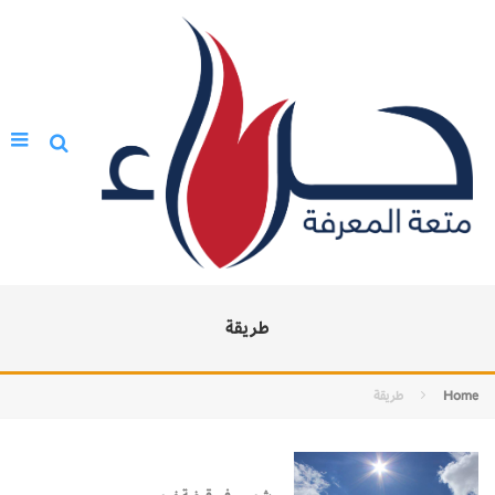
طريقة
Home
طريقة