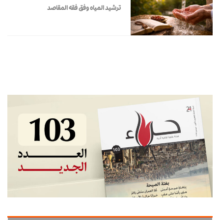
ترشيد المياه وفق فقه المقاصد