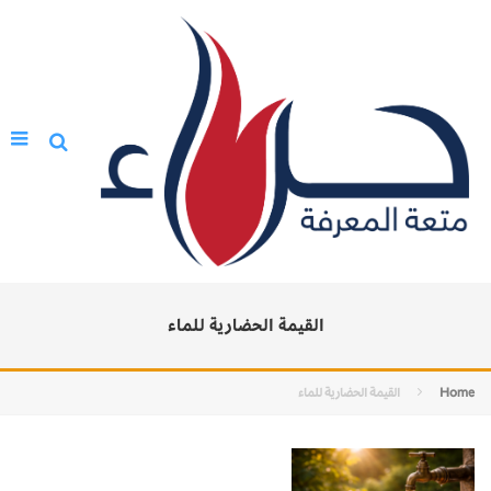
القيمة الحضارية للماء
Home
القيمة الحضارية للماء