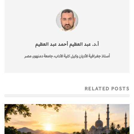
أ.د. عبد العظيم أحمد عبد العظيم
أستاذ جغرافية الأديان وكيل كلية الآداب، جامعة دمنهور، مصر
RELATED POSTS