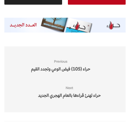
Previous
حراء (105) فيض الوعي وتجدد القيم
Next
حراء تهنئ قراءها بالعام الهجري الجديد