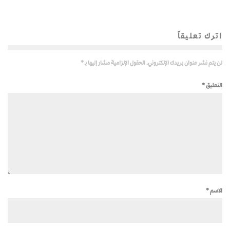
اترك تعليقاً
لن يتم نشر عنوان بريدك الإلكتروني.
الحقول الإلزامية مشار إليها بـ
*
التعليق
*
الاسم
*