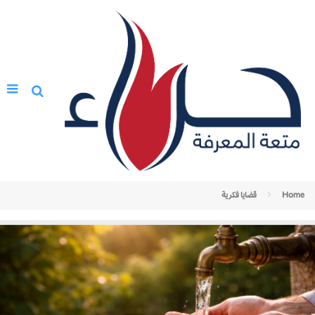
Home
قضايا فكرية