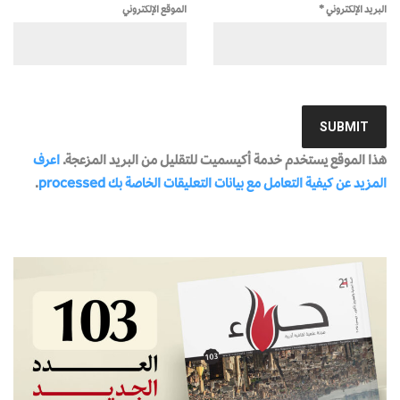
البريد الإلكتروني
*
الموقع الإلكتروني
هذا الموقع يستخدم خدمة أكيسميت للتقليل من البريد المزعجة.
اعرف
المزيد عن كيفية التعامل مع بيانات التعليقات الخاصة بك processed
.