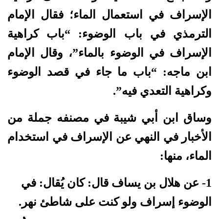
الإسراف في استعمال الماء؛ فقال الإمام
الترمذي في باب الوضوء: “باب كراهية
الإسراف في الوضوء بالماء”، وقال الإمام
ابن ماجه: “باب ما جاء في قصد الوضوء
وكراهية التعدي فيه”.
وساق ابن أبي شيبة في مصنفه جملة من
الأخبار في النهي عن الإسراف في استخدام
الماء، منها:
1- عن هلال بن يساف قال: كان يُقال: في
الوضوء إسراف ولو كنت على شاطئ نهر.