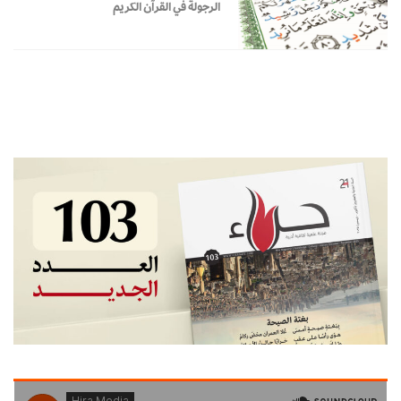
الرجولة في القرآن الكريم