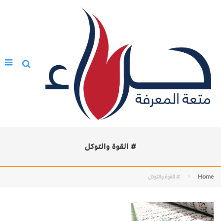
# القوة والتوكل
Home
# القوة والتوكل