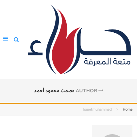
AUTHOR
عصمت محمود أحمد
ismetmuhammed
Home