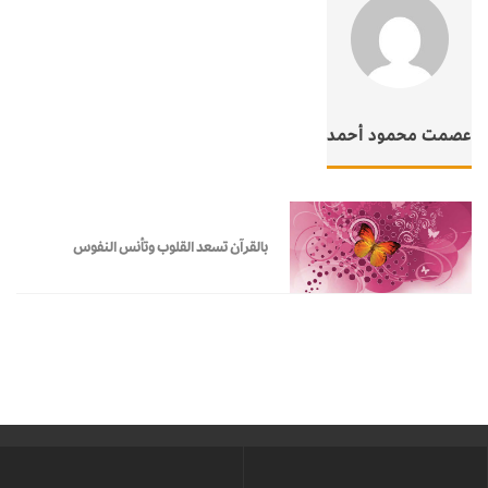
عصمت محمود أحمد
بالقرآن تسعد القلوب وتأنس النفوس