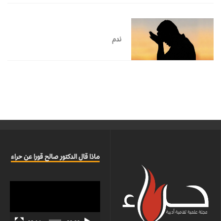
ندم
ماذا قال الدكتور صالح قورا عن حراء
مشغل
الفيديو