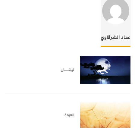
عماد الشرقاوي
ليلتـــــــــــــــان
العودة