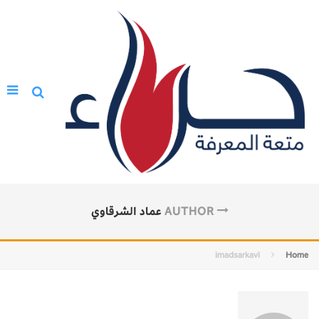
AUTHOR
عماد الشرقاوي
imadsarkavi
Home