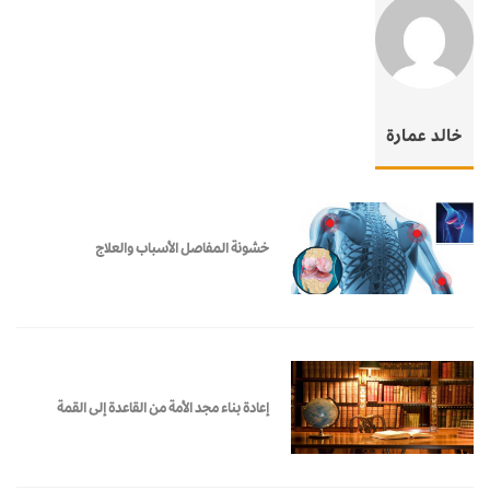
خالد عمارة
خشونة المفاصل الأسباب والعلاج
إعادة بناء مجد الأمة من القاعدة إلى القمة