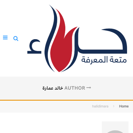
AUTHOR
خالد عمارة
halidimara
Home