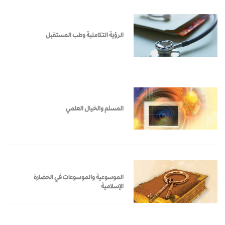
الرؤية التكاملية وطب المستقبل
المسلم والخيال العلمي
الموسوعية والموسوعات في الحضارة
الإسلامية