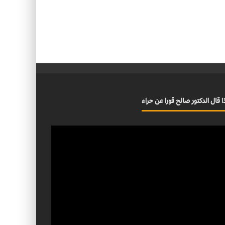
ا قال الدكتور صالح قورا عن حراء