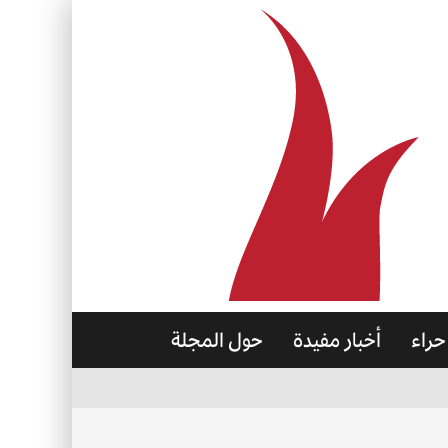
حراء
أخبار مفيدة
حول المجلة