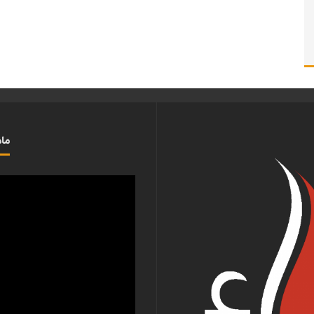
ماذ
مشغل
الفيديو