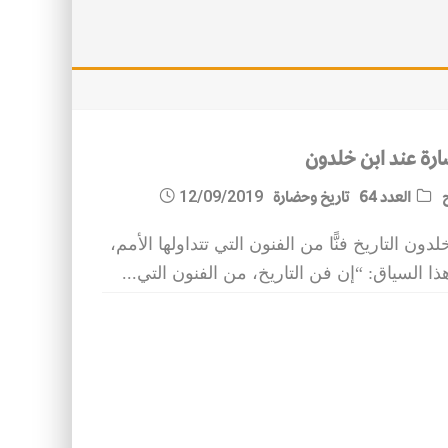
ارة عند ابن خلدون
العدد 64
تاريخ وحضارة
12/09/2019
لدون التاريخ فنًّا من الفنون التي تتداولها الأمم،
ا السياق: “إن فن التاريخ، من الفنون التي
...