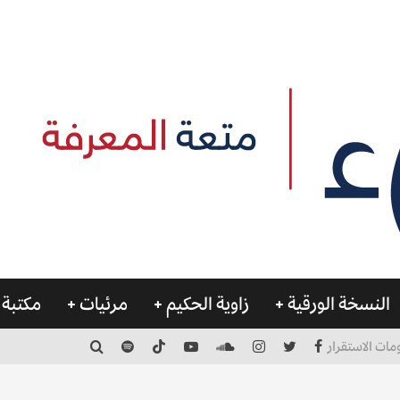
النسخة الورقية
زاوية الحكيم
مرئيات
مكتبة 
مات الاستقرار