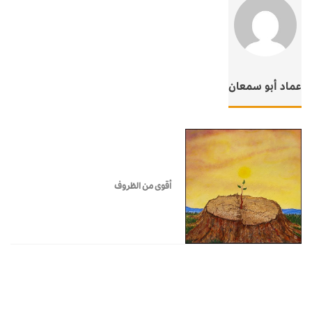
عماد أبو سمعان
أقوى من الظروف