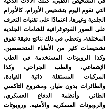
في التشخيص الطبي، كتلك الآلات الذكية
التي تقوم اليوم بتشخيص الأورام، كالأورام
الجلدية وغيرها، اعتمادًا على تقنيات التعرف
على الصور الفوتوغرافية للشامات الجلدية
المختلفة، وتعطي في ذلك نتائج دقيقة تفوق
تشخيصات كثير من الأطباء المتخصصين.
وكذا الروبوتات المستخدمة في الطب
الإشعاعي، والطب الجراحي، وكذا
المركبات المستقلة ذاتية القيادة،
والطائرات بدون طيار، ومشروع التاكسي
الطائر، وأنظمة الدفاع العسكري،
والروبوتات العسكرية والأمنية، وروبوتات