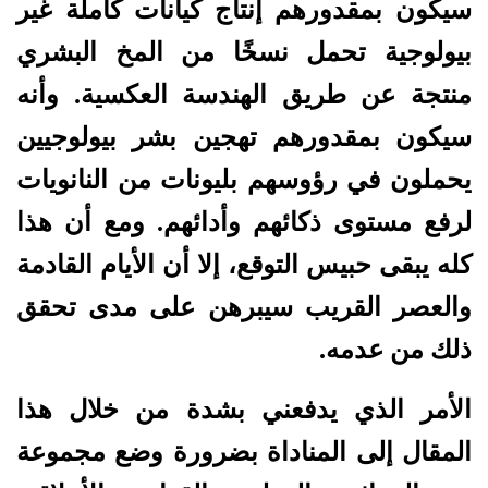
سيكون بمقدورهم إنتاج كيانات كاملة غير
بيولوجية تحمل نسخًا من المخ البشري
منتجة عن طريق الهندسة العكسية. وأنه
سيكون بمقدورهم تهجين بشر بيولوجيين
يحملون في رؤوسهم بليونات من النانويات
لرفع مستوى ذكائهم وأدائهم. ومع أن هذا
كله يبقى حبيس التوقع، إلا أن الأيام القادمة
والعصر القريب سيبرهن على مدى تحقق
ذلك من عدمه.
الأمر الذي يدفعني بشدة من خلال هذا
المقال إلى المناداة بضرورة وضع مجموعة