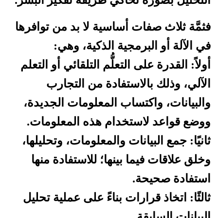
فثمَّة ثلاث صفات أساسية لا بد من توافرها
في الآلة أو البرمجية الذكية، وهي:
أولاً: القدرة على التعلُّم التلقائي أو التعلم
الآلي، وذلك بالاستفادة من التجارب
والبيانات، واكتساب المعلومات الجديدة،
ووضع قواعد لاستخدام هذه المعلومات.
ثانيًا: جمع البيانات والمعلومات، وتحليلها،
وخلق علاقات فيما بينها؛ للاستفادة منها
استفادة صحيحة.
ثالثًا: اتخاذ قرارات بناءً على عملية تحليل
البيانات السابقة.