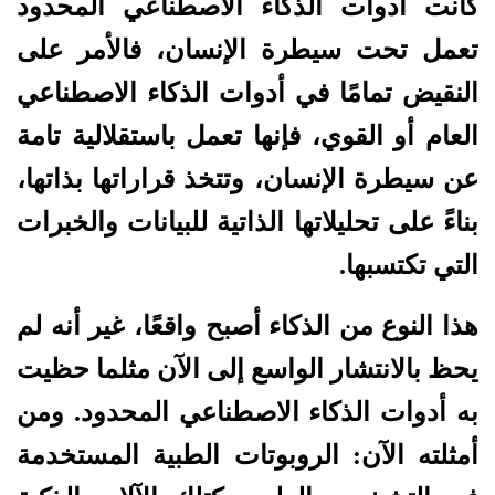
كانت أدوات الذكاء الاصطناعي المحدود
تعمل تحت سيطرة الإنسان، فالأمر على
النقيض تمامًا في أدوات الذكاء الاصطناعي
العام أو القوي، فإنها تعمل باستقلالية تامة
عن سيطرة الإنسان، وتتخذ قراراتها بذاتها،
بناءً على تحليلاتها الذاتية للبيانات والخبرات
التي تكتسبها.
هذا النوع من الذكاء أصبح واقعًا، غير أنه لم
يحظ بالانتشار الواسع إلى الآن مثلما حظيت
به أدوات الذكاء الاصطناعي المحدود. ومن
أمثلته الآن: الروبوتات الطبية المستخدمة