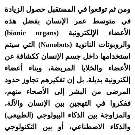
ومن ثم توقعوا في المستقبل حصول الزيادة
في متوسط عمر الإنسان بفضل هذه
الأعضاء الإلكترونية (bionic organs)
والروبوتات النانوية (Nanobots) التي سيتم
استخدامها داخل جسم الإنسان ككشافة عن
الأعضاء والخلايا المريضة، وبناء أعضاء
إلكترونية بديلة. بل إن تفكيرهم تجاوز حدود
المرضى من البشر إلى الأصحاء منهم،
ففكروا في التهجين بين الإنسان والآلة،
والمزاوجة بين الذكاء البيولوجي (الطبيعي)
والذكاء الاصطناعي، أو بين التكنولوجي