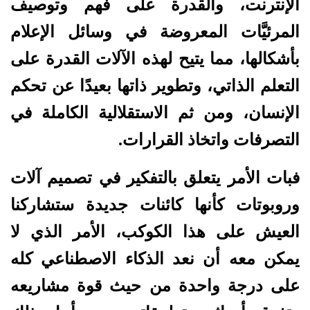
الإنترنت، والقدرة على فهم وتوصيف
المرئيَّات المعروضة في وسائل الإعلام
بأشكالها، مما يتيح لهذه الآلات القدرة على
التعلم الذاتي، وتطوير ذاتها بعيدًا عن تحكم
الإنسان، ومن ثم الاستقلالية الكاملة في
التصرفات واتخاذ القرارات.
فبات الأمر يتعلق بالتفكير في تصميم آلات
وروبوتات كأنها كائنات جديدة ستشاركنا
العيش على هذا الكوكب، الأمر الذي لا
يمكن معه أن نعد الذكاء الاصطناعي كله
على درجة واحدة من حيث قوة مشاريعه