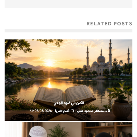
RELATED POSTS
الأمن في ضوء الوحي
د. مصطفى محمود حنفي
قضايا فكرية
06/08/2026