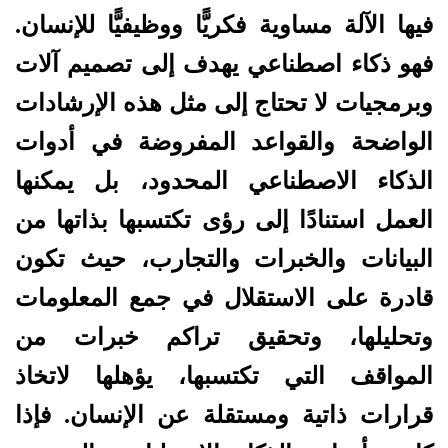
فيها الآلة مساوية فكريًّا ووظيفيًّا للإنسان.
فهو ذكاء اصطناعي يهدف إلى تصميم آلات
وبرمجيات لا تحتاج إلى مثل هذه الإرشادات
الواضحة والقواعد المفروضة في أدوات
الذكاء الاصطناعي المحدود، بل يمكنها
العمل استنادًا إلى رؤى تكتسبها بذاتها من
البيانات والخبرات والتجارب، حيث تكون
قادرة على الاستقلال في جمع المعلومات
وتحليلها، وتحقيق تراكم خبرات من
المواقف التي تكتسبها، يؤهلها لاتخاذ
قرارات ذاتية ومستقلة عن الإنسان. فإذا