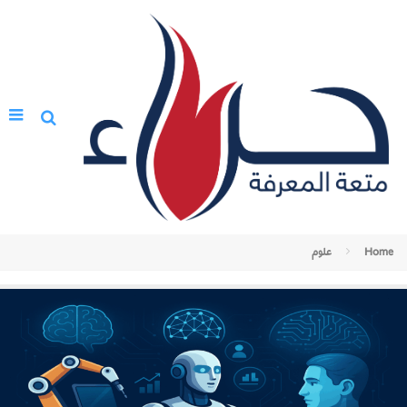
Home
علوم