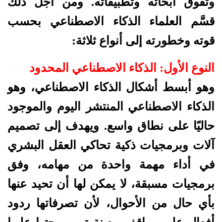
وتفوق أبحاثه وتطبيقاته. ومن أجل ذلك
قسَّم العلماء الذكاء الاصطناعي بحسب
قوته وخطورته إلى أنواع ثلاثة:
النوع الأول: الذكاء الاصطناعي المحدود
وهو أبسط أشكال الذكاء الاصطناعي، وهو
الذكاء الاصطناعي المنتشر اليوم والموجود
حاليًا على نطاق واسع. ويهدف إلى تصميم
آلات وبرمجيات ذكية تحاكي العقل البشري
في أداء مهمة واحدة من مهامه، وفق
برمجيات مسبقة، لا يمكن لها أن تحيد عنها
بأي حال من الأحوال، لأن تصرفاتها ردود