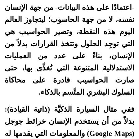
-اعتمادًا على هذه البيانات- من جهة الإنسان
نفسه، لا من جهة الحاسوب؛ ليتجاوز العالم
اليوم هذه النقطة، وتصير الحواسيب هي
التي توجِد الحلول وتتخذ القرارات بدلاً من
الإنسان، بناءً على عدد من العمليات
الاستدلالية المتنوعة التي تُغذَّى بها، حتى
صارت الحواسيب قادرة على محاكاة
السلوك البشري المتَّسم بالذكاء.
ففي مثال السيارة الذكيَّة (ذاتية القيادة):
بدلاً من أن يستخدم الإنسان خرائط جوجل
(Google Maps) والمعلومات التي يقدمها له