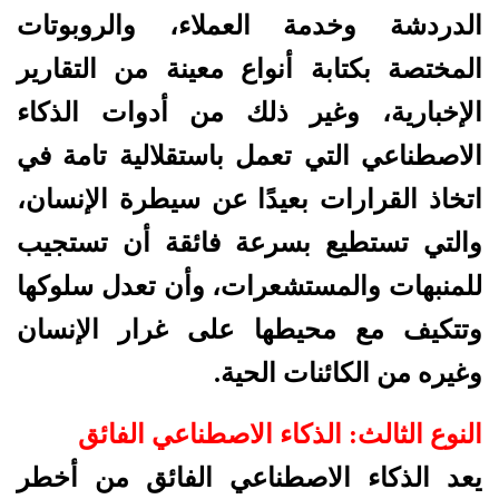
الدردشة وخدمة العملاء، والروبوتات
المختصة بكتابة أنواع معينة من التقارير
الإخبارية، وغير ذلك من أدوات الذكاء
الاصطناعي التي تعمل باستقلالية تامة في
اتخاذ القرارات بعيدًا عن سيطرة الإنسان،
والتي تستطيع بسرعة فائقة أن تستجيب
للمنبهات والمستشعرات، وأن تعدل سلوكها
وتتكيف مع محيطها على غرار الإنسان
وغيره من الكائنات الحية.
النوع الثالث: الذكاء الاصطناعي الفائق
يعد الذكاء الاصطناعي الفائق من أخطر