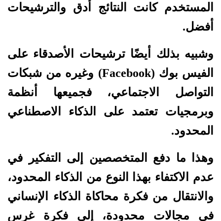
المستخدم كانت النتائج أدق والترشيحات
أفضل.
وشبيه بذلك أيضًا ترشيحات الأصدقاء على
الفيس بوك (Facebook) وغيره من شبكات
التواصل الاجتماعي، فجميعها أنظمة
وبرمجيات تعتمد على الذكاء الاصطناعي
المحدود.
وهذا ما دفع المتخصصين إلى التفكير في
عدم الاكتفاء بهذا النوع من الذكاء المحدود،
والانتقال من فكرة محاكاة الذكاء الإنساني
في مجالات محدودة، إلى فكرة غرس