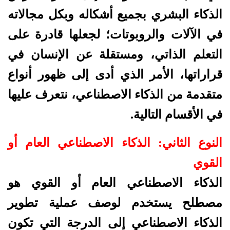
الذكاء البشري بجميع أشكاله وبكل مجالاته
في الآلات والروبوتات؛ لجعلها قادرة على
التعلم الذاتي، ومستقلة عن الإنسان في
قراراتها، الأمر الذي أدى إلى ظهور أنواع
متقدمة من الذكاء الاصطناعي، نتعرف عليها
في الأقسام التالية.
النوع الثاني: الذكاء الاصطناعي العام أو
القوي
الذكاء الاصطناعي العام أو القوي هو
مصطلح يستخدم لوصف عملية تطوير
الذكاء الاصطناعي إلى الدرجة التي تكون