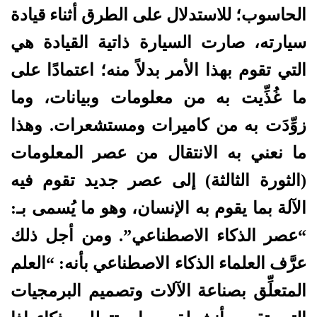
الحاسوب؛ للاستدلال على الطرق أثناء قيادة
سيارته، صارت السيارة ذاتية القيادة هي
التي تقوم بهذا الأمر بدلاً منه؛ اعتمادًا على
ما غُذِّيت به من معلومات وبيانات، وما
زوِّدَت به من كاميرات ومستشعرات. وهذا
ما نعني به الانتقال من عصر المعلومات
(الثورة الثالثة) إلى عصر جديد تقوم فيه
الآلة بما يقوم به الإنسان، وهو ما يُسمى بـ:
“عصر الذكاء الاصطناعي”. ومن أجل ذلك
عرَّف العلماء الذكاء الاصطناعي بأنه: “العلم
المتعلِّق بصناعة الآلات وتصميم البرمجيات