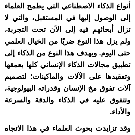
أنواع الذكاء الاصطناعي التي يطمح العلماء
إلى الوصول إليها في المستقبل، والتي لا
تزال أبحاثهم فيه إلى الآن تحت التجربة،
ولم يزل هذا النوع ضربًا من الخيال العلمي
حتى اليوم. ويهدف هذا النوع من الذكاء إلى
تطبيق مجالات الذكاء الإنساني كلها بعمقها
وتعقيدها على الآلات والماكينات؛ لتصميم
آلات تفوق مخ الإنسان وقدراته البيولوجية،
وتتفوق عليه في الذكاء والدقة والسرعة
والأداء.
وقد تزايدت بحوث العلماء في هذا الاتجاه