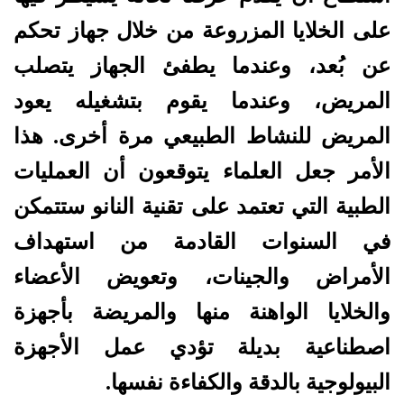
على الخلايا المزروعة من خلال جهاز تحكم
عن بُعد، وعندما يطفئ الجهاز يتصلب
المريض، وعندما يقوم بتشغيله يعود
المريض للنشاط الطبيعي مرة أخرى. هذا
الأمر جعل العلماء يتوقعون أن العمليات
الطبية التي تعتمد على تقنية النانو ستتمكن
في السنوات القادمة من استهداف
الأمراض والجينات، وتعويض الأعضاء
والخلايا الواهنة منها والمريضة بأجهزة
اصطناعية بديلة تؤدي عمل الأجهزة
البيولوجية بالدقة والكفاءة نفسها.