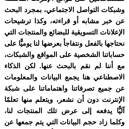
وشبكات التواصل الاجتماعي، بمجرد البحث
عن خبر مشابه أو قراءته، وكذا ترشيحات
الإعلانات التسويقية للبضائع والمنتجات التي
نحتاجها بالفعل ونتفاجأ بعرضها لنا يوميًّا على
حساباتنا الشخصية على المواقع والشبكات،
مع أننا لم نقم بالبحث عنها. لكن الذكاء
الاصطناعي هنا يجمع البيانات والمعلومات
عن جميع تصرفاتنا واهتماماتنا على شبكة
الإنترنت دون أن نشعر، ويتعلم منها تعلمًا
آليًّا يدفعه إلى عرض تلك المنتجات لنا،
وكلما زاد حجم البيانات التي يتم جمعها عن