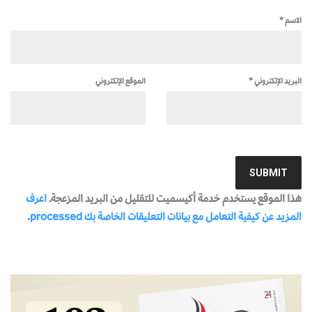
الاسم
*
البريد الإلكتروني
*
الموقع الإلكتروني
هذا الموقع يستخدم خدمة أكيسميت للتقليل من البريد المزعجة.
اعرف
المزيد عن كيفية التعامل مع بيانات التعليقات الخاصة بك processed
.