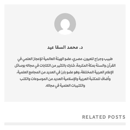
د. محمد السقا عيد
طبيب وجراح للعيون، مصري، عضو الهيئة العالمية للإعجاز العلمي في
القرآن والسنة بمكة المكرمة. شارك بالكثير من الكتابات في مجاله بوسائل
الإعلام العربية المختلفة، وهو عضو بارز في العديد من المجامع العلمية،
وأضاف للمكتبة العربية والإسلامية العديد من الموسوعات والكتب
والكتيبات العلمية في مجاله.
RELATED POSTS