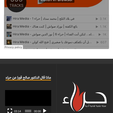
ماذا قال الدكتور صالح قورا عن حراء
مشغل
الفيديو
03:14
00:00