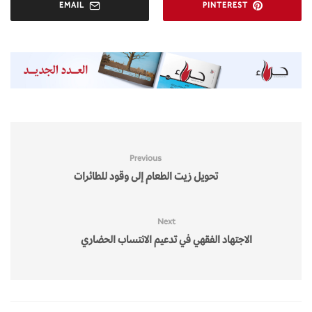
EMAIL
PINTEREST
Previous
تحويل زيت الطعام إلى وقود للطائرات
Next
الاجتهاد الفقهي في تدعيم الانتساب الحضاري