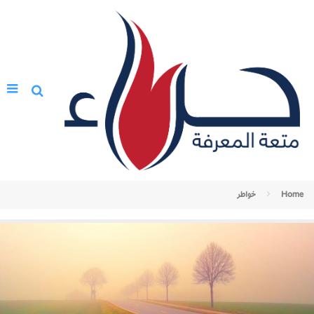
Home
خواطر