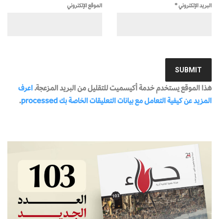
البريد الإلكتروني
*
الموقع الإلكتروني
هذا الموقع يستخدم خدمة أكيسميت للتقليل من البريد المزعجة.
اعرف
المزيد عن كيفية التعامل مع بيانات التعليقات الخاصة بك processed
.