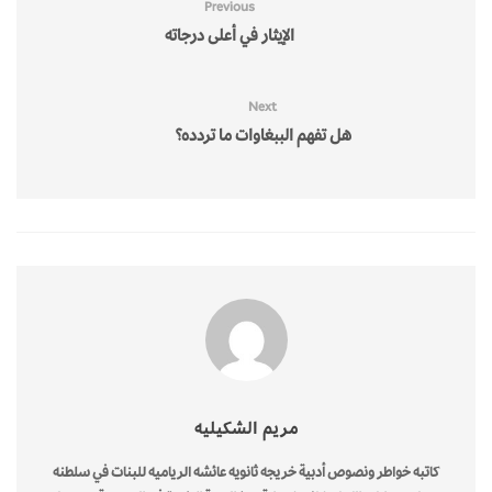
Previous
الإيثار في أعلى درجاته
Next
هل تفهم الببغاوات ما تردده؟
مريم الشكيليه
كاتبه خواطر ونصوص أدبية خريجه ثانويه عائشه الرياميه للبنات في سلطنه