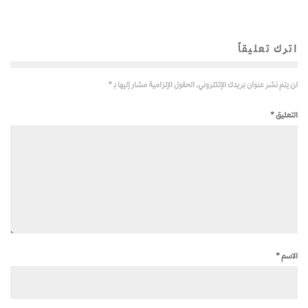
اترك تعليقاً
لن يتم نشر عنوان بريدك الإلكتروني.
الحقول الإلزامية مشار إليها بـ
*
التعليق
*
الاسم
*