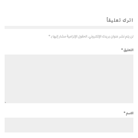
اترك تعليقاً
لن يتم نشر عنوان بريدك الإلكتروني.
الحقول الإلزامية مشار إليها بـ
*
التعليق
*
الاسم
*