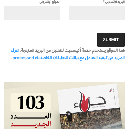
البريد الإلكتروني
*
الموقع الإلكتروني
هذا الموقع يستخدم خدمة أكيسميت للتقليل من البريد المزعجة.
اعرف
المزيد عن كيفية التعامل مع بيانات التعليقات الخاصة بك processed
.