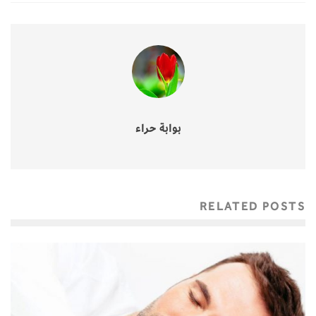
بوابة حراء
RELATED POSTS