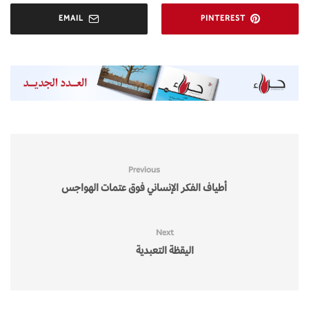
EMAIL
PINTEREST
Previous
أطياف الفكر الإنساني فوق عتمات الهواجس
Next
اليقظة التعبدية