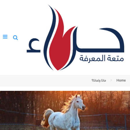
Home
ماذا ولماذا؟