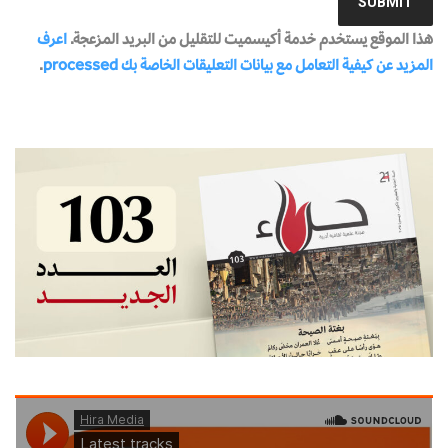
هذا الموقع يستخدم خدمة أكيسميت للتقليل من البريد المزعجة.
اعرف
المزيد عن كيفية التعامل مع بيانات التعليقات الخاصة بك processed
.