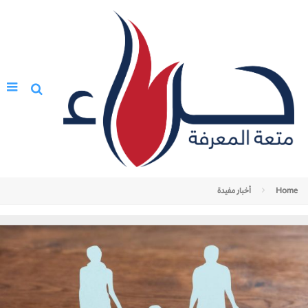
Home
أخبار مفيدة