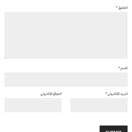
التعليق
*
الاسم
*
البريد الإلكتروني
*
الموقع الإلكتروني