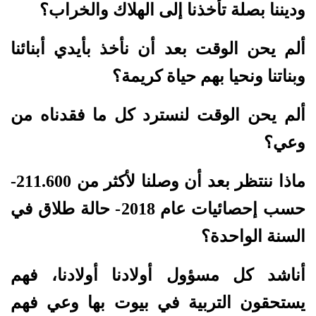
وديننا بصلة تأخذنا إلى الهلاك والخراب؟
ألم يحن الوقت بعد أن نأخذ بأيدي أبنائنا
وبناتنا ونحيا بهم حياة كريمة؟
ألم يحن الوقت لنسترد كل ما فقدناه من
وعي؟
ماذا ننتظر بعد أن وصلنا لأكثر من 211.600-
حسب إحصائيات عام 2018- حالة طلاق في
السنة الواحدة؟
أناشد كل مسؤول أولادنا أولادنا، فهم
يستحقون التربية في بيوت بها وعي فهم