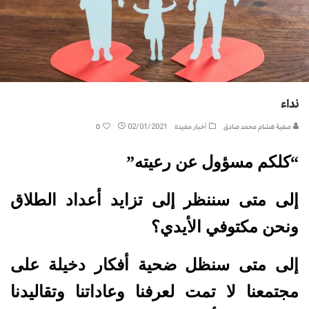
نداء
صفية هشام محمد صادق
أخبار مفيدة
02/01/2021
0
“كلكم مسؤول عن رعيته”
إلى متى سننظر إلى تزايد أعداد الطلاق
ونحن مكتوفي الأيدي؟
إلى متى سنظل ضحية أفكار دخيلة على
مجتمعنا لا تمت لعرفنا وعاداتنا وتقاليدنا