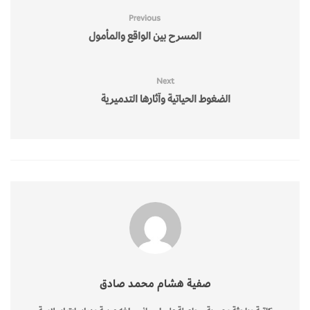
Previous
المسرح بين الواقع والمأمول
Next
الضغوط الحياتية وآثارها التدميرية
صفية هشام محمد صادق