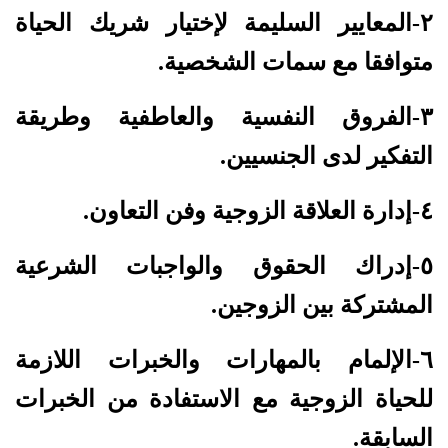
٢-المعايير السليمة لإختيار شريك الحياة
متوافقا مع سمات الشخصية.
٣-الفروق النفسية والعاطفية وطريقة
التفكير لدى الجنسيين.
٤-إدارة العلاقة الزوجية وفن التعاون.
٥-إدراك الحقوق والواجبات الشرعية
المشتركة بين الزوجين.
٦-الإلمام بالمهارات والخبرات اللازمة
للحياة الزوجية مع الاستفادة من الخبرات
السابقة.