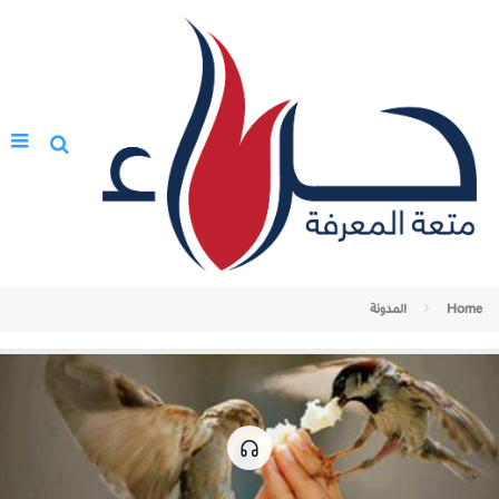
Home
المدونة