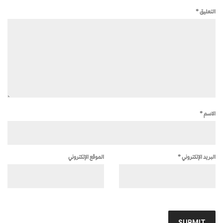
التعليق
*
الاسم
*
البريد الإلكتروني
*
الموقع الإلكتروني