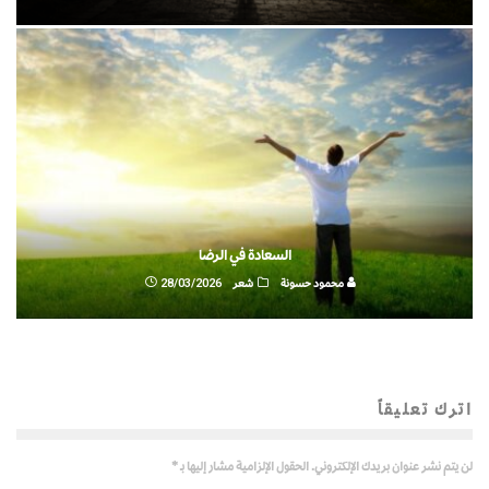
السعادة في الرضا
محمود حسونة
شعر
28/03/2026
اترك تعليقاً
لن يتم نشر عنوان بريدك الإلكتروني.
الحقول الإلزامية مشار إليها بـ
*