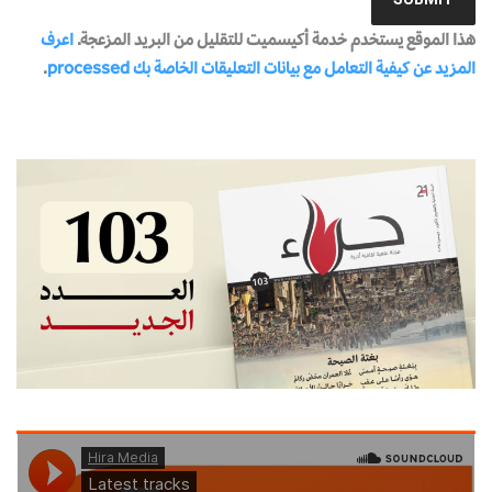
هذا الموقع يستخدم خدمة أكيسميت للتقليل من البريد المزعجة.
اعرف
المزيد عن كيفية التعامل مع بيانات التعليقات الخاصة بك processed
.