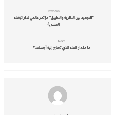
Previous
“التجديد بين النظرية والتطبيق” مؤتمر عالمي لدار الإفتاء
المصرية
Next
ما مقدار الماء الذي تحتاج إليه أجسامنا؟