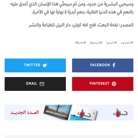
وسيحيي البشرية من جديد، ومن ثم سيحلّي هذا الإنسان الذي أغدق عليه
بالنعم في هذه الدنيا الفانية، بنعم أبدية لا نهاية لها في الآخرة.
المصدر: نفخة البعث، فتح الله كولن، دار النيل للطباعة والنشر
الحدود
الدنيا
الرحمة
خارقة
TWITTER
FACEBOOK
EMAIL
PINTEREST