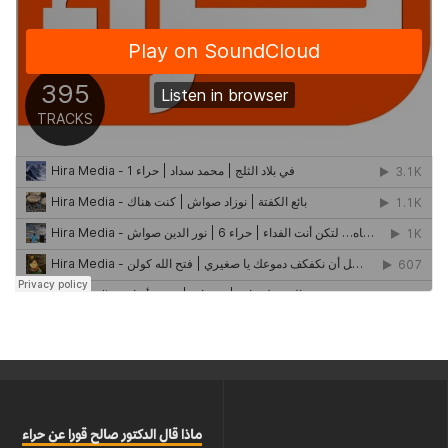
ماذا قال الدكتور صالح قورا عن حراء