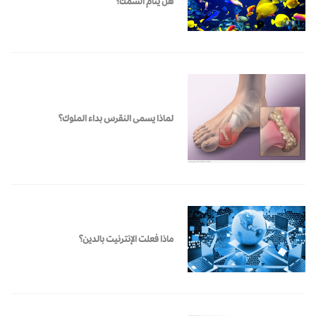
هل ينام السمك؟
لماذا يسمى النقرس بداء الملوك؟
ماذا فعلت الإنترنيت بالدين؟