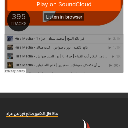
ماذا قال الدكتور صالح قورا عن حراء