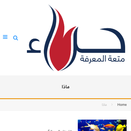
ماذا
Home
ماذا