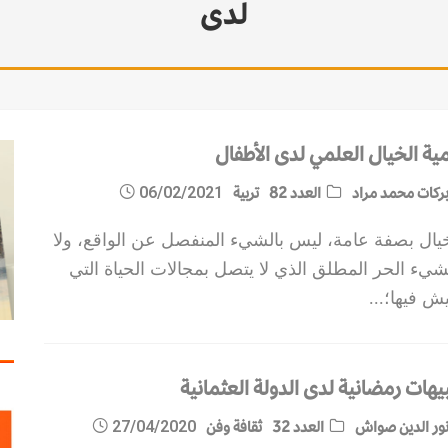
لدى
مية الخيال العلمي لدى الأطفال
ركات محمد مراد
العدد 82
تربية
06/02/2021
خيال بصفة عامة، ليس بالشيء المنفصل عن الواقع، ولا
شيء الحر المطلق الذي لا يتصل بمجالات الحياة التي
يش فيها؛
...
يهات رمضانية لدى الدولة العثمانية
ور الدين صواش
العدد 32
ثقافة وفن
27/04/2020