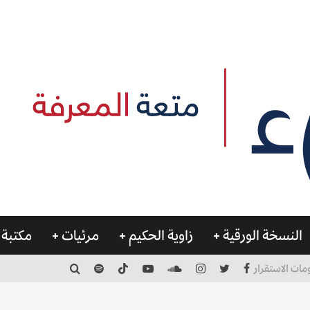
النسخة الورقية
زاوية الحكيم
مرئيات
مكتبة 
مات الاستقرار