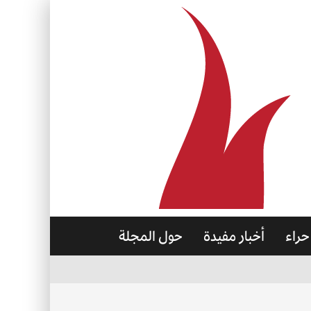
حراء
أخبار مفيدة
حول المجلة