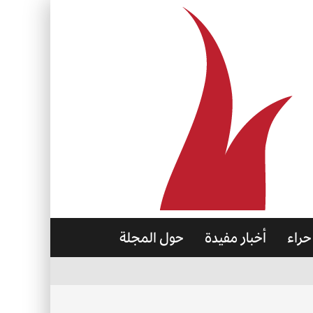
حراء
أخبار مفيدة
حول المجلة