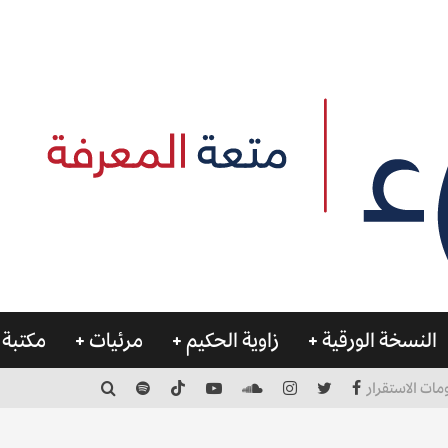
النسخة الورقية
زاوية الحكيم
مرئيات
مكتبة 
مات الاستقرار