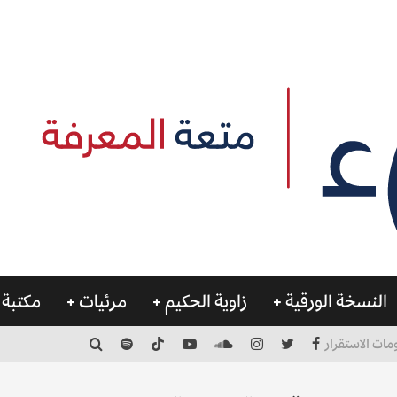
النسخة الورقية
زاوية الحكيم
مرئيات
مكتبة 
مات الاستقرار