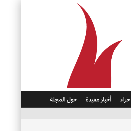
حراء
أخبار مفيدة
حول المجلة