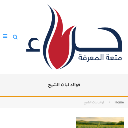
فوائد نبات الشيح
Home
فوائد نبات الشيح