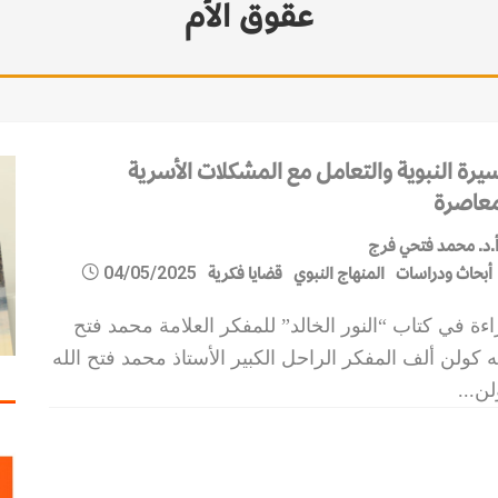
عقوق الأم
سيرة النبوية والتعامل مع المشكلات الأسرية
معاصرة
.د. محمد فتحي فرج
أبحاث ودراسات
المنهاج النبوي
قضايا فكرية
04/05/2025
ءة في كتاب “النور الخالد” للمفكر العلامة محمد فتح
ه كولن ألف المفكر الراحل الكبير الأستاذ محمد فتح الله
لن
...