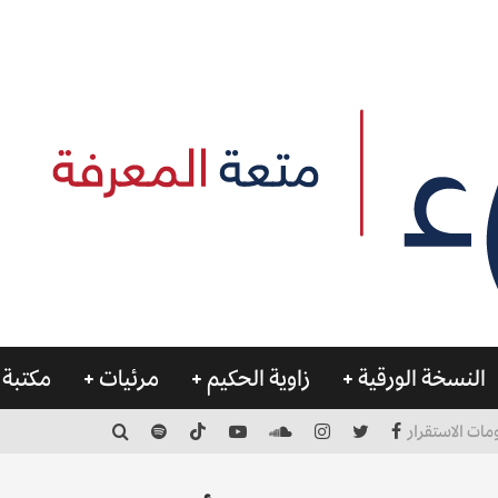
النسخة الورقية
زاوية الحكيم
مرئيات
مكتبة 
مات الاستقرار