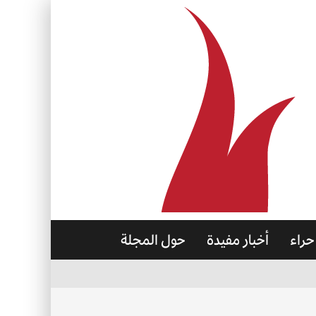
حراء
أخبار مفيدة
حول المجلة