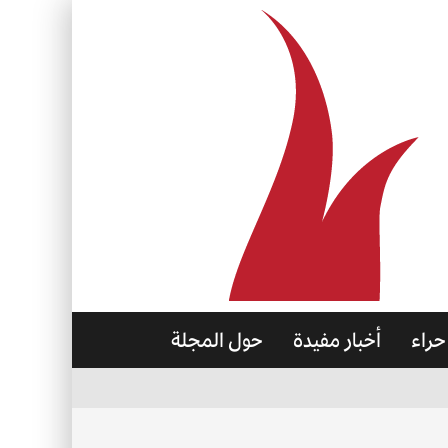
حراء
أخبار مفيدة
حول المجلة