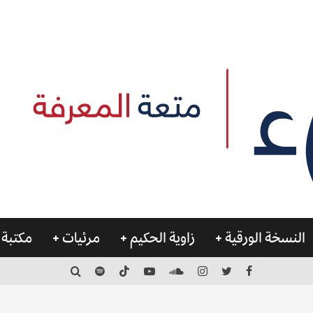
النسخة الورقية
زاوية الحكيم
مرئيات
مكتبة 