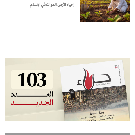
إحياء الأرض الموات في الإسلام