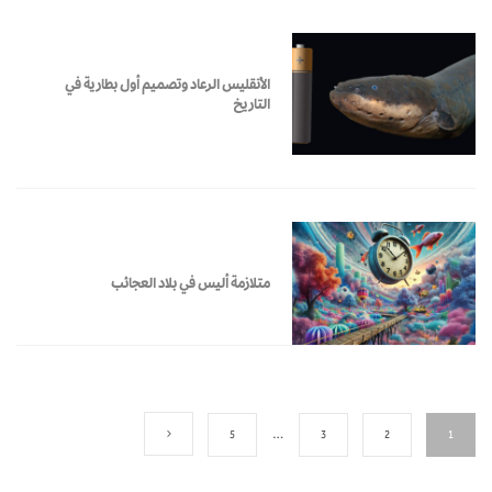
الأنقليس الرعاد وتصميم أول بطارية في
التاريخ
متلازمة أليس في بلاد العجائب
5
…
3
2
1