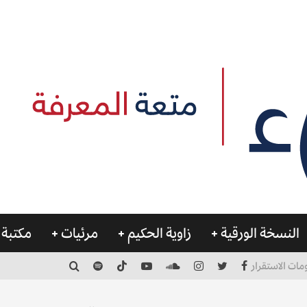
النسخة الورقية
زاوية الحكيم
مرئيات
مكتبة 
مات الاستقرار