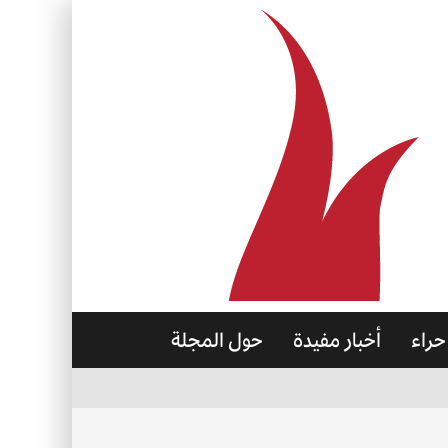
حراء
أخبار مفيدة
حول المجلة