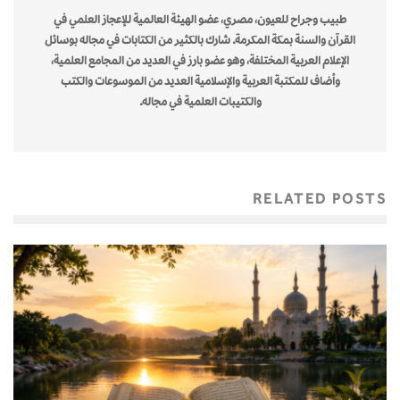
طبيب وجراح للعيون، مصري، عضو الهيئة العالمية للإعجاز العلمي في
القرآن والسنة بمكة المكرمة. شارك بالكثير من الكتابات في مجاله بوسائل
الإعلام العربية المختلفة، وهو عضو بارز في العديد من المجامع العلمية،
وأضاف للمكتبة العربية والإسلامية العديد من الموسوعات والكتب
والكتيبات العلمية في مجاله.
RELATED POSTS