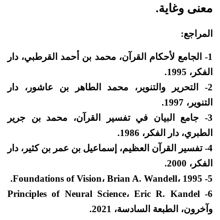
معنى وغاية.
المراجع:
1- الجامع لأحكام القرآن، محمد بن أحمد القرطبي، دار
الفكر، 1995.
2- التحرير والتنوير، محمد الطاهر بن عاشور، دار
التنوير، 1997.
3- جامع البيان في تفسير القرآن، محمد بن جرير
الطبري، دار الفكر، 1986.
4- تفسير القرآن العظيم، إسماعيل بن عمر بن كثير، دار
الفكر، 2000.
5- Foundations of Vision، Brian A. Wandell، 1995.
6- Principles of Neural Science، Eric R. Kandel
وآخرون، الطبعة السادسة، 2021.