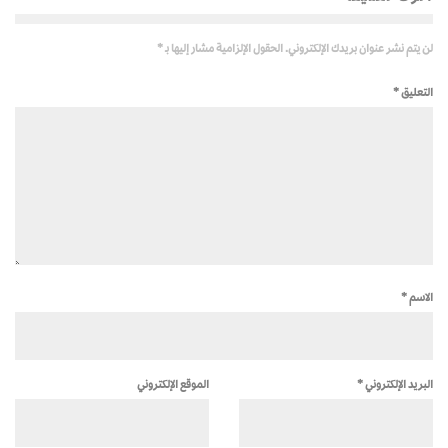
لن يتم نشر عنوان بريدك الإلكتروني.
الحقول الإلزامية مشار إليها بـ
*
التعليق
*
الاسم
*
البريد الإلكتروني
*
الموقع الإلكتروني