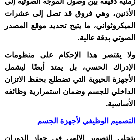
زمنية دقيقة بين وصول الموجة الصوتية إلى
الأذنين، وهي فروق قد تصل إلى عشرات
الميكروثواني، ما يتيح تحديد موقع المصدر
الصوتي بدقة عالية.
ولا يقتصر هذا الإحكام على منظومات
الإدراك الحسي، بل يمتد أيضًا ليشمل
الأجهزة الحيوية التي تضطلع بحفظ الاتزان
الداخلي للجسم وضمان استمرارية وظائفه
الأساسية.
التصميم الوظيفي لأجهزة الجسم
يتجلى التصوير الإلهي في جهاز الدوران