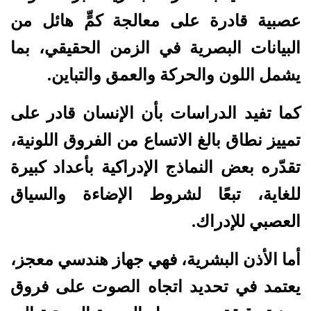
عصبية قادرة على معالجة كمٍّ هائل من
البيانات البصرية في الزمن الحقيقي، بما
يشمل اللون والحركة والعمق والتباين.
كما تفيد الدراسات بأن الإنسان قادر على
تمييز نطاق بالغ الاتساع من الفروق اللونية،
تقدّره بعض النماذج الإدراكية بأعداد كبيرة
للغاية، تبعًا لشروط الإضاءة والسياق
العصبي للإدراك.
أما الأذن البشرية، فهي جهاز هندسي معجز،
يعتمد في تحديد اتجاه الصوت على فروق