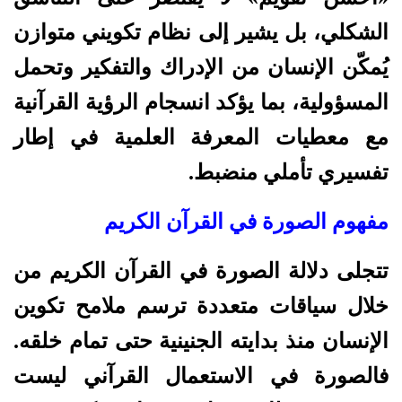
الشكلي، بل يشير إلى نظام تكويني متوازن
يُمكّن الإنسان من الإدراك والتفكير وتحمل
المسؤولية، بما يؤكد انسجام الرؤية القرآنية
مع معطيات المعرفة العلمية في إطار
تفسيري تأملي منضبط.
مفهوم الصورة في القرآن الكريم
تتجلى دلالة الصورة في القرآن الكريم من
خلال سياقات متعددة ترسم ملامح تكوين
الإنسان منذ بدايته الجنينية حتى تمام خلقه.
فالصورة في الاستعمال القرآني ليست