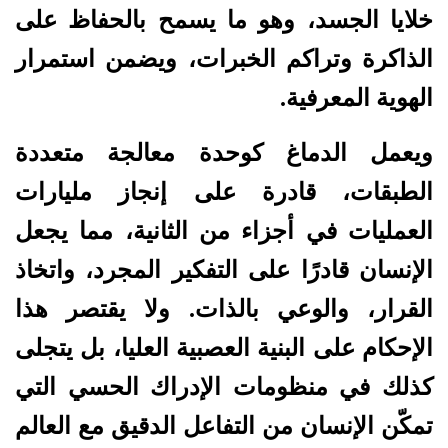
خلايا الجسد، وهو ما يسمح بالحفاظ على
الذاكرة وتراكم الخبرات، ويضمن استمرار
الهوية المعرفية.
ويعمل الدماغ كوحدة معالجة متعددة
الطبقات، قادرة على إنجاز مليارات
العمليات في أجزاء من الثانية، مما يجعل
الإنسان قادرًا على التفكير المجرد، واتخاذ
القرار، والوعي بالذات. ولا يقتصر هذا
الإحكام على البنية العصبية العليا، بل يتجلى
كذلك في منظومات الإدراك الحسي التي
تمكّن الإنسان من التفاعل الدقيق مع العالم