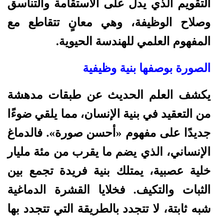
التقويم الذي يدل على الاستقامة والتناسق
وصلاح الوظيفة، وهي معانٍ تتقاطع مع
المفهوم العلمي للهندسة الحيوية.
الصورة بوصفها بنية وظيفية
يكشف العلم الحديث عن طبقات مدهشة
من التعقيد في بنية الإنسان، مما يلقي ضوءًا
جديدًا على مفهوم «أحسن صورة». فالدماغ
الإنساني، الذي يضم ما يقرب من مئة مليار
خلية عصبية، يمتلك بنية فريدة تجمع بين
الثبات والتكيف. فخلايا القشرة الدماغية
شبه ثابتة، لا تتجدد بالطريقة التي تتجدد بها