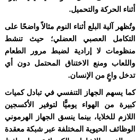
أثناء الحركة والتحميل.
وتُظهر آلية البلع أثناء النوم مثالاً واضحًا على
التكامل العصبي العضلي؛ حيث تنشط
منظومات لا إرادية لضبط مرور الطعام
واللعاب ومنع الاختناق المحتمل دون أي
تدخل واعٍ من الإنسان.
كما يسهم الجهاز التنفسي في تبادل كميات
كبيرة من الهواء يوميًّا لتوفير الأكسجين
اللازم للخلايا، بينما ينسق الجهاز الهرموني
الوظائف الحيوية المختلفة عبر شبكة معقدة