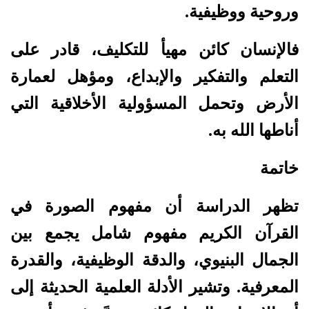
وروحية ووظيفية.
فالإنسان كائن مهيأ للتكليف، قادر على
التعلم والتفكير والإبداع، ومؤهل لعمارة
الأرض وتحمل المسؤولية الأخلاقية التي
أناطها الله به.
خاتمة
تظهر الدراسة أن مفهوم الصورة في
القرآن الكريم مفهوم شامل يجمع بين
الجمال البنيوي، والدقة الوظيفية، والقدرة
المعرفية. وتشير الأدلة العلمية الحديثة إلى