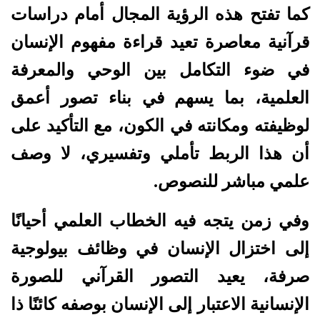
كما تفتح هذه الرؤية المجال أمام دراسات
قرآنية معاصرة تعيد قراءة مفهوم الإنسان
في ضوء التكامل بين الوحي والمعرفة
العلمية، بما يسهم في بناء تصور أعمق
لوظيفته ومكانته في الكون، مع التأكيد على
أن هذا الربط تأملي وتفسيري، لا وصف
علمي مباشر للنصوص.
وفي زمن يتجه فيه الخطاب العلمي أحيانًا
إلى اختزال الإنسان في وظائف بيولوجية
صرفة، يعيد التصور القرآني للصورة
الإنسانية الاعتبار إلى الإنسان بوصفه كائنًا ذا