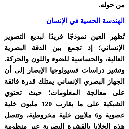
من حوله.
الهندسة الحسية في الإنسان
تُظهر العين نموذجًا فريدًا لبديع التصوير
الإنساني؛ إذ تجمع بين الدقة البصرية
العالية، والحساسية للضوء واللون والحركة.
وتشير دراسات فسيولوجيا الإبصار إلى أن
الجهاز البصري الإنساني يمتلك قدرة فائقة
على معالجة المعلومات؛ حيث تحتوي
الشبكية على ما يقارب 120 مليون خلية
عصوية و6 ملايين خلية مخروطية، وتتصل
هذه الخلايا بالقشرة البصرية عبر منظومة