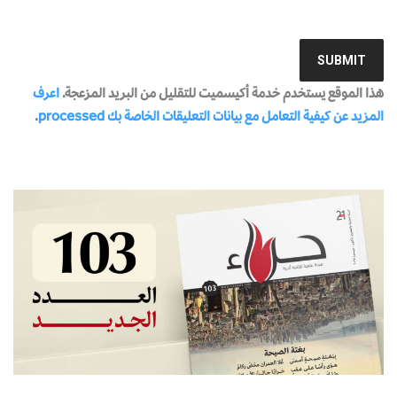
هذا الموقع يستخدم خدمة أكيسميت للتقليل من البريد المزعجة.
اعرف
المزيد عن كيفية التعامل مع بيانات التعليقات الخاصة بك processed
.