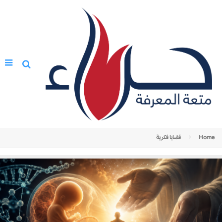
Home
قضايا فكرية