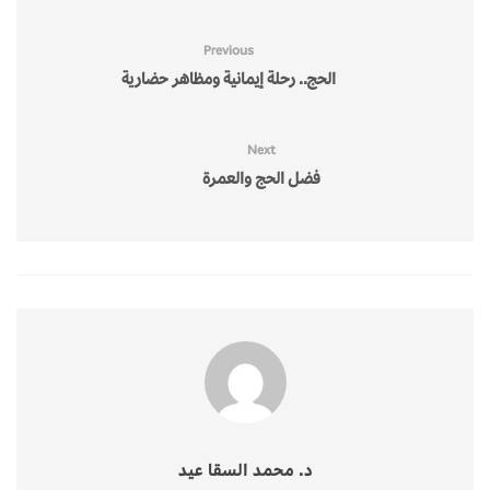
Previous
الحج.. رحلة إيمانية ومظاهر حضارية
Next
فضل الحج والعمرة
د. محمد السقا عيد