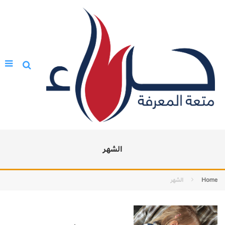
الشهر
Home
الشهر