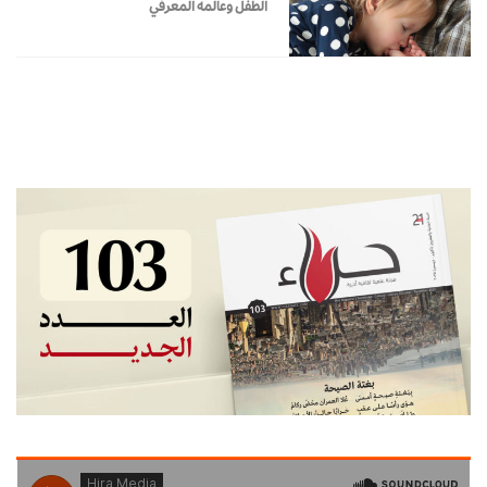
الطفل وعالمه المعرفي