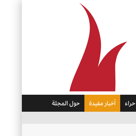
حراء
أخبار مفيدة
حول المجلة