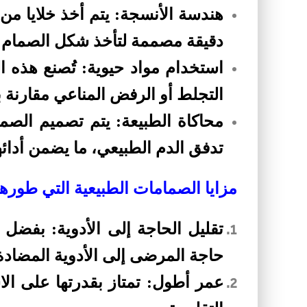
هندسة الأنسجة: يتم أخذ خلايا م
دقيقة مصممة لتأخذ شكل الصمام 
استخدام مواد حيوية: تُصنع هذه 
التجلط أو الرفض المناعي مقارنة ب
محاكاة الطبيعة: يتم تصميم الصم
تدفق الدم الطبيعي، ما يضمن أدائها
مزايا الصمامات الطبيعية التي طوره
تقليل الحاجة إلى الأدوية: بفضل
حاجة المرضى إلى الأدوية المضادة
عمر أطول: تمتاز بقدرتها على ال