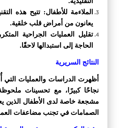
التقليدية.
الملاءمة للأطفال: تتيح هذه التقن
يعانون من أمراض قلب خلقية.
تقليل العمليات الجراحية المتكر
الحاجة إلى استبدالها لاحقًا.
النتائج السريرية
أظهرت الدراسات والعمليات التي أ
نجاحًا كبيرًا، مع تحسينات ملحوظ
مشجعة خاصة لدى الأطفال الذين ي
الصمامات في تجنب مضاعفات العمليا