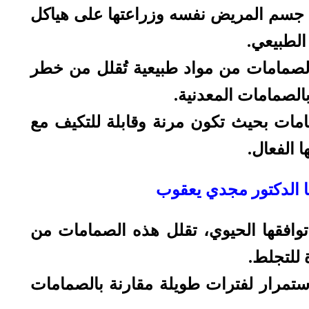
ن جسم المريض نفسه وزراعتها على هياكل
الطبيعي.
الصمامات من مواد طبيعية تُقلل من خطر
الصمامات المعدنية.
امات بحيث تكون مرنة وقابلة للتكيف مع
 الفعال.
ا الدكتور مجدي يعقوب
 توافقها الحيوي، تقلل هذه الصمامات من
 للتجلط.
استمرار لفترات طويلة مقارنة بالصمامات