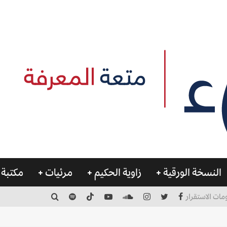
النسخة الورقية
زاوية الحكيم
مرئيات
مكتبة 
مات الاستقرار