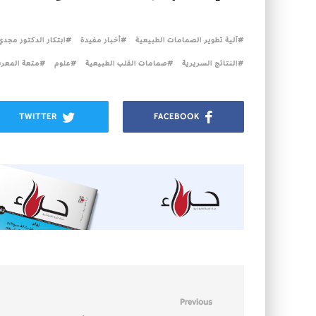
آلية تطوير الصمامات الطبيعية
أخبار مفيدة
ابتكار الدكتور مجد
النتائج السريرية
صمامات القلب الطبيعية
علوم
متعة المعرف
TWITTER
FACEBOOK
Previous