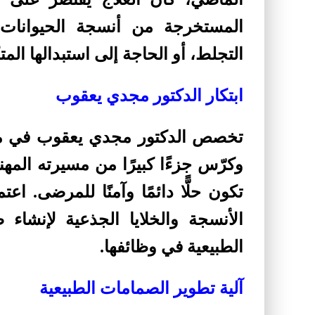
المستخرجة من أنسجة الحيوانات، 
التجلط، أو الحاجة إلى استبدالها المت
ابتكار الدكتور مجدي يعقوب
تخصص الدكتور مجدي يعقوب في معا
وكرّس جزءًا كبيرًا من مسيرته الم
تكون حلًّا دائمًا وآمنًا للمرضى. 
الأنسجة والخلايا الجذعية لإنشا
الطبيعية في وظائفها.
آلية تطوير الصمامات الطبيعية