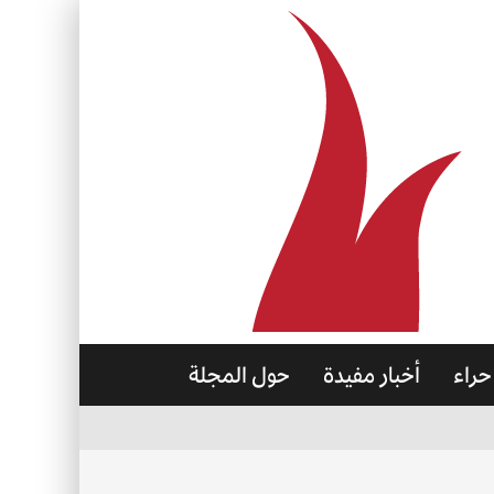
حراء
أخبار مفيدة
حول المجلة