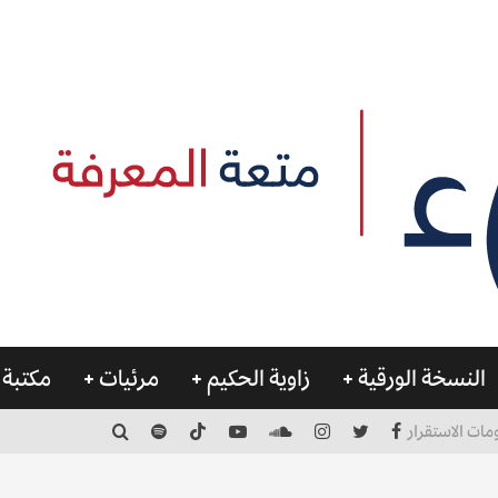
النسخة الورقية
زاوية الحكيم
مرئيات
مكتبة 
مات الاستقرار