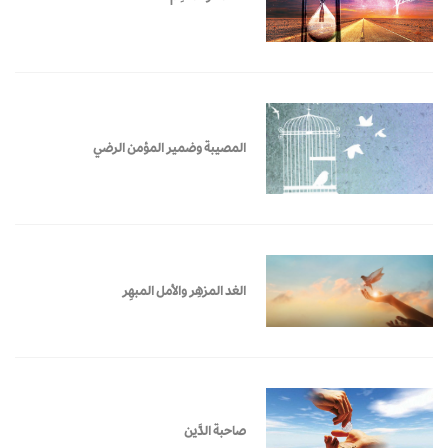
المصيبة وضمير المؤمن الرضي
الغد المزهِر والأمل المبهِر
صاحبة الدَّين